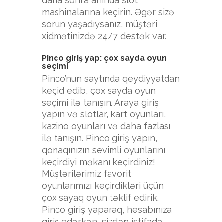
daha sonra añında slot
mashinalarına keçirin. Əgər sizə
sorun yaşadıysanız, müştəri
xidmətinizdə 24/7 destək var.
Pinco giriş yap: çox sayda oyun
seçimi
Pinco’nun saytında qeydiyyatdan
keçid edib, çox sayda oyun
seçimi ilə tanışın. Araya giriş
yapın və slotlar, kart oyunları,
kazino oyunları və daha fazlası
ilə tanışın. Pinco giriş yapın,
qonaqınızın sevimli oyunlarını
keçirdiyi məkanı keçirdiniz!
Müştərilərimiz favorit
oyunlarımızı keçirdikləri üçün
çox sayaq oyun təklif edirik.
Pinco giriş yaparaq, hesabınıza
giriş edərkən, sizdən istifadə