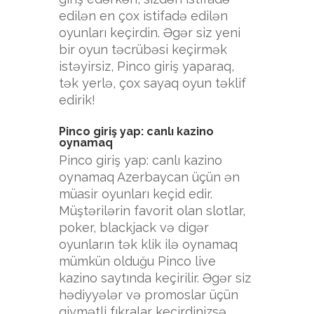
edilən en çox istifadə edilən
oyunları keçirdin. Əgər siz yeni
bir oyun təcrübəsi keçirmək
istəyirsiz, Pinco giriş yaparaq,
tək yerlə, çox sayaq oyun təklif
edirik!
Pinco giriş yap: canlı kazino
oynamaq
Pinco giriş yap: canlı kazino
oynamaq Azerbaycan üçün ən
müasir oyunları keçid edir.
Müştərilərin favorit olan slotlar,
poker, blackjack və digər
oyunların tək klik ilə oynamaq
mümkün olduğu Pinco live
kazino saytında keçirilir. Əgər siz
hədiyyələr və promoslar üçün
qiymətli fıkralar keçirdinizsə,