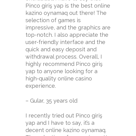
Pinco giriş yap is the best online
kazino oynamaq out there! The
selection of games is
impressive, and the graphics are
top-notch. I also appreciate the
user-friendly interface and the
quick and easy deposit and
withdrawal process. Overall, I
highly recommend Pinco giriş
yap to anyone looking for a
high-quality online casino
experience.
– Gular, 35 years old
I recently tried out Pinco giriş
yap and I have to say, it’s a
decent online kazino oynamaq.