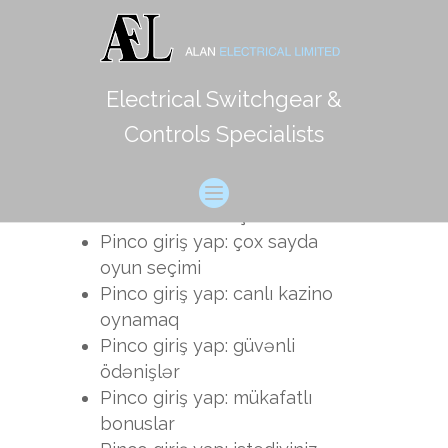
Electrical Switchgear &
Controls Specialists
Contents
Pinco giriş yap: ən yaxşı slot
mashinalarını keçir
Pinco giriş yap: çox sayda
oyun seçimi
Pinco giriş yap: canlı kazino
oynamaq
Pinco giriş yap: güvənli
ödənişlər
Pinco giriş yap: mükafatlı
bonuslar