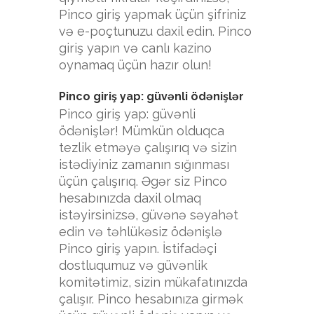
Pinco giriş yapmak üçün şifriniz
və e-poçtunuzu daxil edin. Pinco
giriş yapın və canlı kazino
oynamaq üçün hazır olun!
Pinco giriş yap: güvənli ödənişlər
Pinco giriş yap: güvənli
ödənişlər! Mümkün olduqca
tezlik etməyə çalışırıq və sizin
istədiyiniz zamanın sığınması
üçün çalışırıq. Əgər siz Pinco
hesabınızda daxil olmaq
istəyirsinizsə, güvənə səyahət
edin və təhlükəsiz ödənişlə
Pinco giriş yapın. İstifadəçi
dostluqumuz və güvənlik
komitətimiz, sizin mükafatınızda
çalışır. Pinco hesabınıza girmək