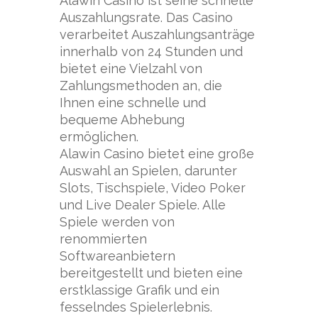
Alawin Casino ist seine schnelle
Auszahlungsrate. Das Casino
verarbeitet Auszahlungsanträge
innerhalb von 24 Stunden und
bietet eine Vielzahl von
Zahlungsmethoden an, die
Ihnen eine schnelle und
bequeme Abhebung
ermöglichen.
Alawin Casino bietet eine große
Auswahl an Spielen, darunter
Slots, Tischspiele, Video Poker
und Live Dealer Spiele. Alle
Spiele werden von
renommierten
Softwareanbietern
bereitgestellt und bieten eine
erstklassige Grafik und ein
fesselndes Spielerlebnis.