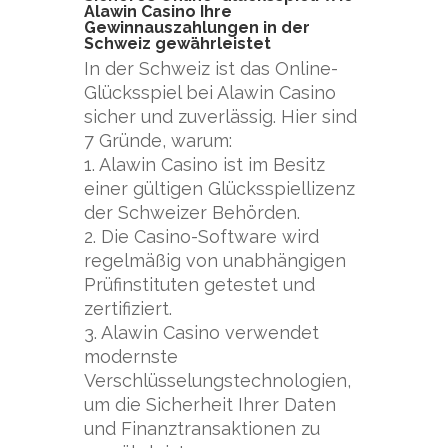
Alawin Casino Ihre
Gewinnauszahlungen in der
Schweiz gewährleistet
In der Schweiz ist das Online-
Glücksspiel bei Alawin Casino
sicher und zuverlässig. Hier sind
7 Gründe, warum:
1. Alawin Casino ist im Besitz
einer gültigen Glücksspiellizenz
der Schweizer Behörden.
2. Die Casino-Software wird
regelmäßig von unabhängigen
Prüfinstituten getestet und
zertifiziert.
3. Alawin Casino verwendet
modernste
Verschlüsselungstechnologien,
um die Sicherheit Ihrer Daten
und Finanztransaktionen zu