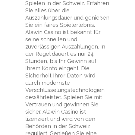
Spielen in der Schweiz. Erfahren
Sie alles über die
Auszahlungsdauer und genießen
Sie ein faires Spielerlebnis.
Alawin Casino ist bekannt für
seine schnellen und
zuverlässigen Auszahlungen. In
der Regel dauert es nur 24
Stunden, bis Ihr Gewinn auf
Ihrem Konto eingeht. Die
Sicherheit Ihrer Daten wird
durch modernste
Verschlüsselungstechnologien
gewährleistet. Spielen Sie mit
Vertrauen und gewinnen Sie
sicher. Alawin Casino ist
lizenziert und wird von den
Behörden in der Schweiz
reguliert. Genießen Sie eine