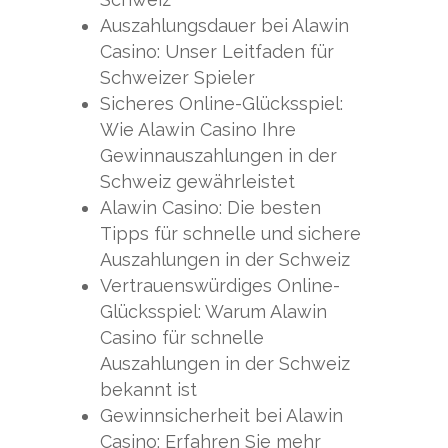
Auszahlungsdauer bei Alawin
Casino: Unser Leitfaden für
Schweizer Spieler
Sicheres Online-Glücksspiel:
Wie Alawin Casino Ihre
Gewinnauszahlungen in der
Schweiz gewährleistet
Alawin Casino: Die besten
Tipps für schnelle und sichere
Auszahlungen in der Schweiz
Vertrauenswürdiges Online-
Glücksspiel: Warum Alawin
Casino für schnelle
Auszahlungen in der Schweiz
bekannt ist
Gewinnsicherheit bei Alawin
Casino: Erfahren Sie mehr