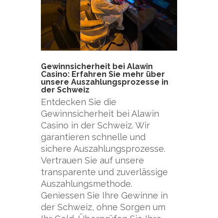
Gewinnsicherheit bei Alawin
Casino: Erfahren Sie mehr über
unsere Auszahlungsprozesse in
der Schweiz
Entdecken Sie die
Gewinnsicherheit bei Alawin
Casino in der Schweiz. Wir
garantieren schnelle und
sichere Auszahlungsprozesse.
Vertrauen Sie auf unsere
transparente und zuverlässige
Auszahlungsmethode.
Geniessen Sie Ihre Gewinne in
der Schweiz, ohne Sorgen um