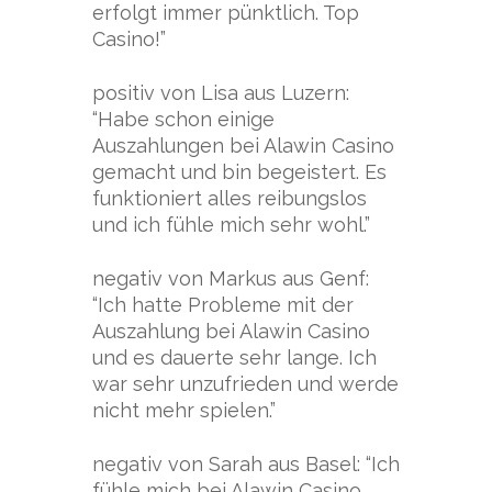
erfolgt immer pünktlich. Top
Casino!”
positiv von Lisa aus Luzern:
“Habe schon einige
Auszahlungen bei Alawin Casino
gemacht und bin begeistert. Es
funktioniert alles reibungslos
und ich fühle mich sehr wohl.”
negativ von Markus aus Genf:
“Ich hatte Probleme mit der
Auszahlung bei Alawin Casino
und es dauerte sehr lange. Ich
war sehr unzufrieden und werde
nicht mehr spielen.”
negativ von Sarah aus Basel: “Ich
fühle mich bei Alawin Casino