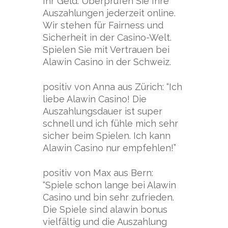
Ihr Geld. Überprüfen Sie Ihre
Auszahlungen jederzeit online.
Wir stehen für Fairness und
Sicherheit in der Casino-Welt.
Spielen Sie mit Vertrauen bei
Alawin Casino in der Schweiz.
positiv von Anna aus Zürich: “Ich
liebe Alawin Casino! Die
Auszahlungsdauer ist super
schnell und ich fühle mich sehr
sicher beim Spielen. Ich kann
Alawin Casino nur empfehlen!”
positiv von Max aus Bern:
“Spiele schon lange bei Alawin
Casino und bin sehr zufrieden.
Die Spiele sind
alawin bonus
vielfältig und die Auszahlung