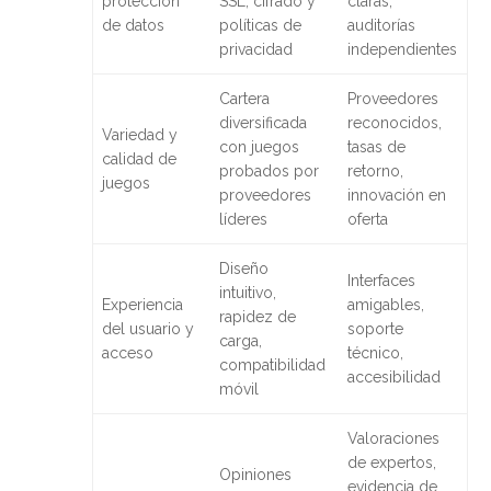
protección
SSL, cifrado y
claras,
de datos
políticas de
auditorías
privacidad
independientes
Cartera
Proveedores
diversificada
reconocidos,
Variedad y
con juegos
tasas de
calidad de
probados por
retorno,
juegos
proveedores
innovación en
líderes
oferta
Diseño
Interfaces
intuitivo,
Experiencia
amigables,
rapidez de
del usuario y
soporte
carga,
acceso
técnico,
compatibilidad
accesibilidad
móvil
Valoraciones
de expertos,
Opiniones
evidencia de