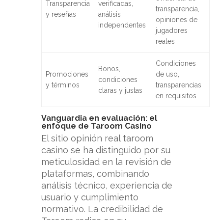
Transparencia
verificadas,
transparencia,
y reseñas
análisis
opiniones de
independentes
jugadores
reales
Condiciones
Bonos,
Promociones
de uso,
condiciones
y términos
transparencias
claras y justas
en requisitos
Vanguardia en evaluación: el
enfoque de Taroom Casino
El sitio opinión real taroom
casino se ha distinguido por su
meticulosidad en la revisión de
plataformas, combinando
análisis técnico, experiencia de
usuario y cumplimiento
normativo. La credibilidad de