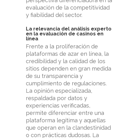
perspectiva diferenciadora en la
evaluación de la competitividad
y fiabilidad del sector.
La relevancia del análisis experto
en la evaluación de casinos en
línea
Frente a la proliferación de
plataformas de azar en línea, la
credibilidad y la calidad de los
sitios dependen en gran medida
de su transparencia y
cumplimiento de regulaciones.
La opinión especializada,
respaldada por datos y
experiencias verificadas,
permite diferenciar entre una
plataforma legítima y aquellas
que operan en la clandestinidad
o con prácticas dudosas. La