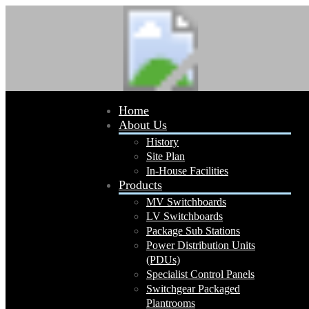
Home
About Us
History
Site Plan
In-House Facilities
Products
MV Switchboards
LV Switchboards
Package Sub Stations
Power Distribution Units
(PDUs)
Specialist Control Panels
Switchgear Packaged
Plantrooms