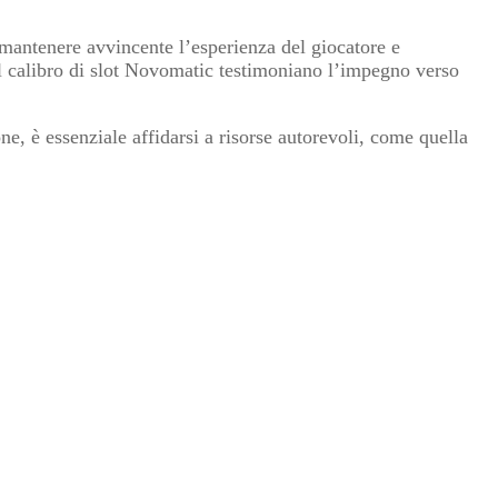
 mantenere avvincente l’esperienza del giocatore e
l calibro di slot Novomatic testimoniano l’impegno verso
e, è essenziale affidarsi a risorse autorevoli, come quella