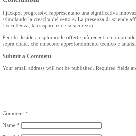
I jackpot progressivi rappresentano una significativa innov
stimolando la crescita del settore. La presenza di aziende 
l’eccellenza, la trasparenza e la sicurezza.
Per chi desidera esplorare le offerte più recenti e comprende
sopra citata, che uniscono approfondimento tecnico e analisi
Submit a Comment
Your email address will not be published.
Required fields a
Comment
*
Name
*