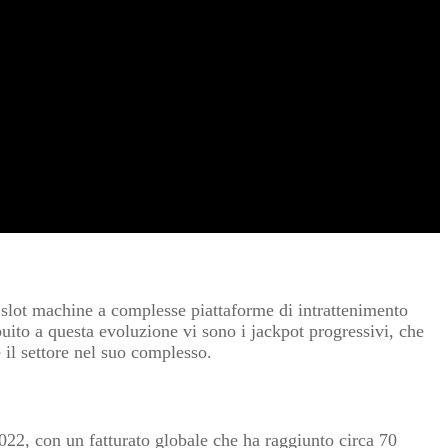
 slot machine a complesse piattaforme di intrattenimento
ito a questa evoluzione vi sono i jackpot progressivi, che
 il settore nel suo complesso.
022, con un fatturato globale che ha raggiunto circa 70