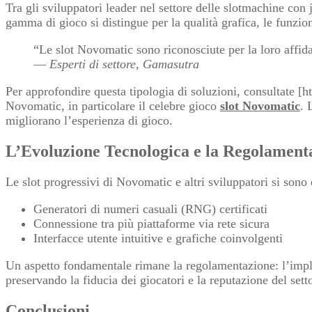
Tra gli sviluppatori leader nel settore delle slotmachine co
gamma di gioco si distingue per la qualità grafica, le funzion
“Le slot Novomatic sono riconosciute per la loro affidab
—
Esperti di settore, Gamasutra
Per approfondire questa tipologia di soluzioni, consultate [htt
Novomatic, in particolare il celebre gioco
slot Novomatic
. 
migliorano l’esperienza di gioco.
L’Evoluzione Tecnologica e la Regolament
Le slot progressivi di Novomatic e altri sviluppatori si sono
Generatori di numeri casuali (RNG) certificati
Connessione tra più piattaforme via rete sicura
Interfacce utente intuitive e grafiche coinvolgenti
Un aspetto fondamentale rimane la regolamentazione: l’implem
preservando la fiducia dei giocatori e la reputazione del sett
Conclusioni