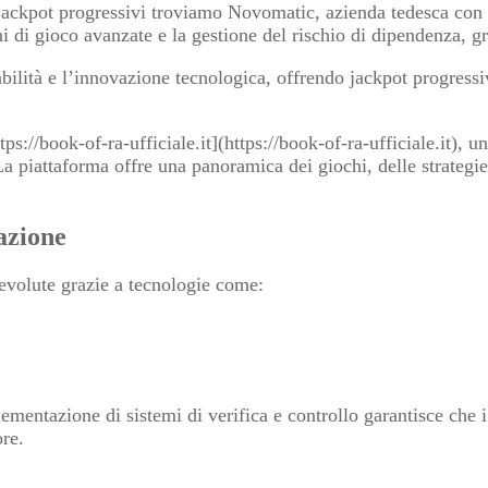
n jackpot progressivi troviamo Novomatic, azienda tedesca con 
i di gioco avanzate e la gestione del rischio di dipendenza, gra
ilità e l’innovazione tecnologica, offrendo jackpot progressiv
ps://book-of-ra-ufficiale.it](https://book-of-ra-ufficiale.it), un
La piattaforma offre una panoramica dei giochi, delle strategie
azione
 evolute grazie a tecnologie come:
entazione di sistemi di verifica e controllo garantisce che i 
ore.