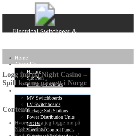
Electrical Switchgear &
Controls Specialists
Home
About Us
History
Logg inn på Night Casino –
Site Plan
Spill kasino på nett i Norge
In-House Facilities
Products
MV Switchboards
LV Switchboards
Contents
Package Sub Stations
Power Distribution Units
Hvordan kan jeg logge inn på
(PDUs)
Night Casino?
Specialist Control Panels
Night Casino: Spill kasino på