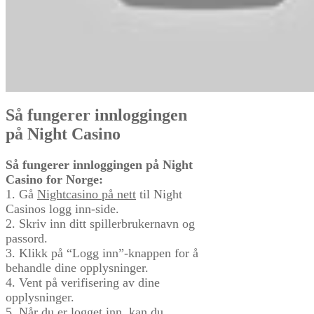
Så fungerer innloggingen
på Night Casino
Så fungerer innloggingen på Night
Casino for Norge:
1. Gå
Nightcasino på nett
til Night
Casinos logg inn-side.
2. Skriv inn ditt spillerbrukernavn og
passord.
3. Klikk på “Logg inn”-knappen for å
behandle dine opplysninger.
4. Vent på verifisering av dine
opplysninger.
5. Når du er logget inn, kan du