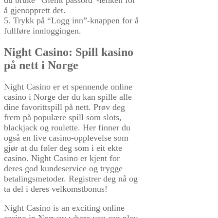
du bruke “Glemt passord”-lenken for
å gjenopprett det.
5. Trykk på “Logg inn”-knappen for å
fullføre innloggingen.
Night Casino: Spill kasino
på nett i Norge
Night Casino er et spennende online
casino i Norge der du kan spille alle
dine favorittspill på nett. Prøv deg
frem på populære spill som slots,
blackjack og roulette. Her finner du
også en live casino-opplevelse som
gjør at du føler deg som i eit ekte
casino. Night Casino er kjent for
deres god kundeservice og trygge
betalingsmetoder. Registrer deg nå og
ta del i deres velkomstbonus!
Night Casino is an exciting online