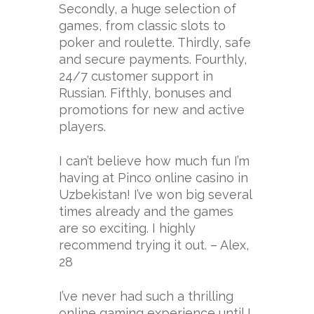
Secondly, a huge selection of
games, from classic slots to
poker and roulette. Thirdly, safe
and secure payments. Fourthly,
24/7 customer support in
Russian. Fifthly, bonuses and
promotions for new and active
players.
I can’t believe how much fun I’m
having at Pinco online casino in
Uzbekistan! I’ve won big several
times already and the games
are so exciting. I highly
recommend trying it out. – Alex,
28
I’ve never had such a thrilling
online gaming experience until I