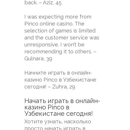
back. – Aziz, 45
I was expecting more from
Pinco online casino. The
selection of games is limited
and the customer service was
unresponsive. I won’t be
recommending it to others. –
Gulnara, 39
Начните играть в онлайн-
казино Pinco в Узбекистане
сегодня! – Zuhra, 29
Начать играть в онлайн-
казино Pinco в
Узбекистане сегодня!
Хотите узнать, насколько
просто начать играть в