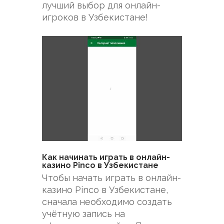
лучший выбор для онлайн-
игроков в Узбекистане!
Как начинать играть в онлайн-
казино Pinco в Узбекистане
Чтобы начать играть в онлайн-
казино Pinco в Узбекистане,
сначала необходимо создать
учётную запись на