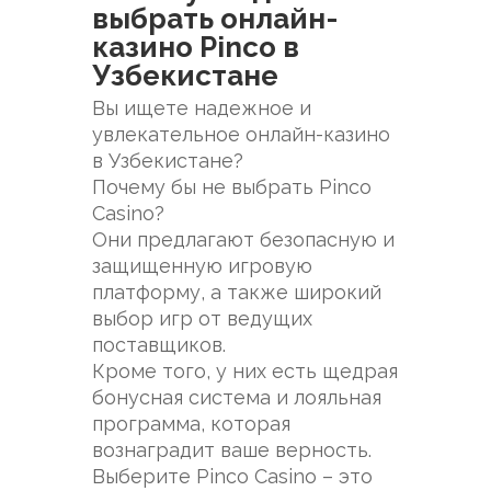
выбрать онлайн-
казино Pinco в
Узбекистане
Вы ищете надежное и
увлекательное онлайн-казино
в Узбекистане?
Почему бы не выбрать Pinco
Casino?
Они предлагают безопасную и
защищенную игровую
платформу, а также широкий
выбор игр от ведущих
поставщиков.
Кроме того, у них есть щедрая
бонусная система и лояльная
программа, которая
вознаградит ваше верность.
Выберите Pinco Casino – это