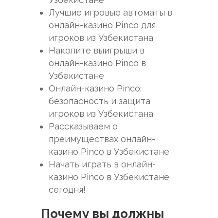
Лучшие игровые автоматы в
онлайн-казино Pinco для
игроков из Узбекистана
Накопите выигрыши в
онлайн-казино Pinco в
Узбекистане
Онлайн-казино Pinco:
безопасность и защита
игроков из Узбекистана
Рассказываем о
преимуществах онлайн-
казино Pinco в Узбекистане
Начать играть в онлайн-
казино Pinco в Узбекистане
сегодня!
Почему вы должны