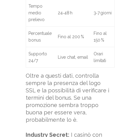
Tempo
medio
24‑48 h
3‑7 giorni
prelievo
Percentuale
Fino al
Fino al 200 %
bonus
150 %
Supporto
Orari
Live chat, email
24/7
limitati
Oltre a questi dati, controlla
sempre la presenza del logo
SSL e la possibilità di verificare i
termini del bonus. Se una
promozione sembra troppo
buona per essere vera,
probabilmente lo è.
Industry Secret:
I casinò con