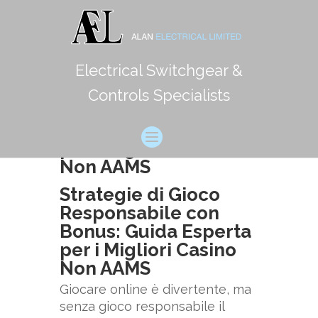
Electrical Switchgear &
Strategie di Gioco
Controls Specialists
Responsabile con
Bonus: Guida Esperta
per i Migliori Casino
Non AAMS
Strategie di Gioco
Responsabile con
Bonus: Guida Esperta
per i Migliori Casino
Non AAMS
Giocare online è divertente, ma
senza gioco responsabile il