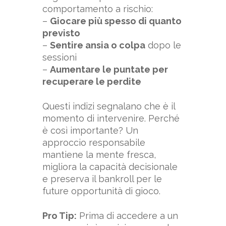
comportamento a rischio:
–
Giocare più spesso di quanto
previsto
–
Sentire ansia o colpa
dopo le
sessioni
–
Aumentare le puntate per
recuperare le perdite
Questi indizi segnalano che è il
momento di intervenire. Perché
è così importante? Un
approccio responsabile
mantiene la mente fresca,
migliora la capacità decisionale
e preserva il bankroll per le
future opportunità di gioco.
Pro Tip:
Prima di accedere a un