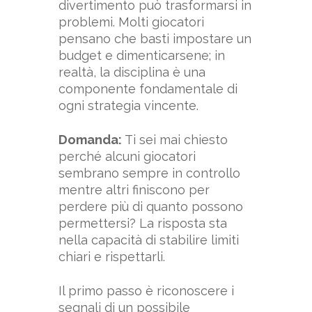
divertimento può trasformarsi in
problemi. Molti giocatori
pensano che basti impostare un
budget e dimenticarsene; in
realtà, la disciplina è una
componente fondamentale di
ogni strategia vincente.
Domanda:
Ti sei mai chiesto
perché alcuni giocatori
sembrano sempre in controllo
mentre altri finiscono per
perdere più di quanto possono
permettersi? La risposta sta
nella capacità di stabilire limiti
chiari e rispettarli.
Il primo passo è riconoscere i
segnali di un possibile