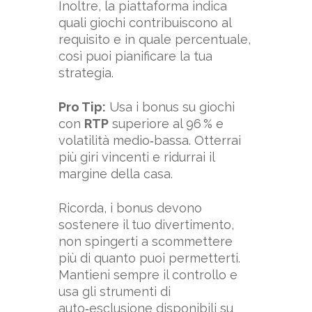
Inoltre, la piattaforma indica
quali giochi contribuiscono al
requisito e in quale percentuale,
così puoi pianificare la tua
strategia.
Pro Tip:
Usa i bonus su giochi
con
RTP
superiore al 96 % e
volatilità medio‑bassa. Otterrai
più giri vincenti e ridurrai il
margine della casa.
Ricorda, i bonus devono
sostenere il tuo divertimento,
non spingerti a scommettere
più di quanto puoi permetterti.
Mantieni sempre il controllo e
usa gli strumenti di
auto‑esclusione disponibili su