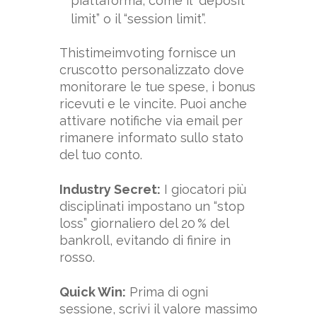
piattaforma, come il “deposit
limit” o il “session limit”.
Thistimeimvoting fornisce un
cruscotto personalizzato dove
monitorare le tue spese, i bonus
ricevuti e le vincite. Puoi anche
attivare notifiche via email per
rimanere informato sullo stato
del tuo conto.
Industry Secret:
I giocatori più
disciplinati impostano un “stop
loss” giornaliero del 20 % del
bankroll, evitando di finire in
rosso.
Quick Win:
Prima di ogni
sessione, scrivi il valore massimo