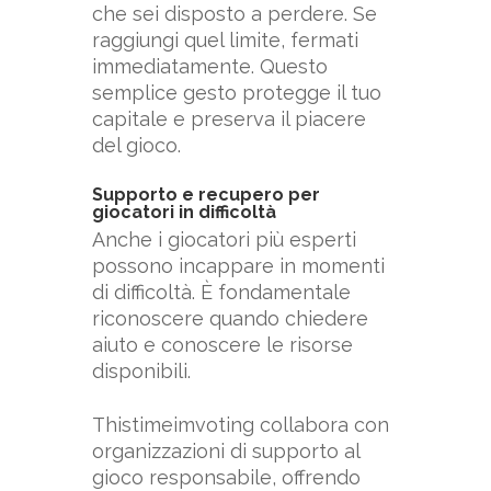
che sei disposto a perdere. Se
raggiungi quel limite, fermati
immediatamente. Questo
semplice gesto protegge il tuo
capitale e preserva il piacere
del gioco.
Supporto e recupero per
giocatori in difficoltà
Anche i giocatori più esperti
possono incappare in momenti
di difficoltà. È fondamentale
riconoscere quando chiedere
aiuto e conoscere le risorse
disponibili.
Thistimeimvoting collabora con
organizzazioni di supporto al
gioco responsabile, offrendo