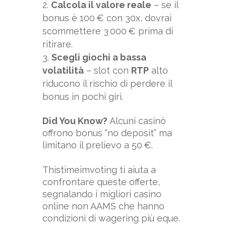
Calcola il valore reale
– se il
bonus è 100 € con 30x, dovrai
scommettere 3 000 € prima di
ritirare.
Scegli giochi a bassa
volatilità
– slot con
RTP
alto
riducono il rischio di perdere il
bonus in pochi giri.
Did You Know?
Alcuni casinò
offrono bonus “no deposit” ma
limitano il prelievo a 50 €.
Thistimeimvoting ti aiuta a
confrontare queste offerte,
segnalando i migliori casino
online non AAMS che hanno
condizioni di wagering più eque.