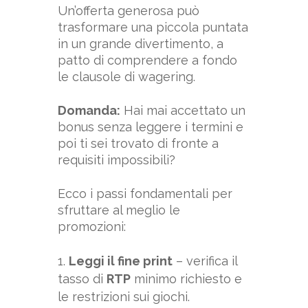
Un’offerta generosa può
trasformare una piccola puntata
in un grande divertimento, a
patto di comprendere a fondo
le clausole di wagering.
Domanda:
Hai mai accettato un
bonus senza leggere i termini e
poi ti sei trovato di fronte a
requisiti impossibili?
Ecco i passi fondamentali per
sfruttare al meglio le
promozioni:
Leggi il fine print
– verifica il
tasso di
RTP
minimo richiesto e
le restrizioni sui giochi.