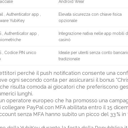
facciale
Android Wear
l , Authenticator app ,
Elevata sicurezza con chiave fisica
dware YubiKey
opzionale
 , Authenticator app ,
Integrazione nativa nelle app mobili d
iometriche
casinò
 , Codice PIN unico
Ideale per utenti senza conto bancari
o
tradizionale
mettitori perché il push notification consente una c
 dove ogni secondo conta per assicurarsi il bonus “Chri
che risulta comoda ai giocatori che preferiscono gest
merici lunghi.
a un operatore europeo che ha promosso una campagna 
 collegare PayPal con MFA abilitata entro il 15 dice
 account senza MFA hanno subito un picco del 33 % in t
ne della YubiKey durante la festa della Repubblica it