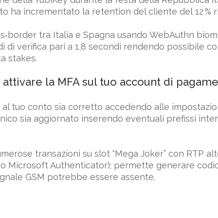
esto ha incrementato la retention del cliente del 12 
s‑border tra Italia e Spagna usando WebAuthn biom
i di verifica pari a 1,8 secondi rendendo possibile 
ta stakes.
 attivare la MFA sul tuo account di pagam
to al tuo conto sia corretto accedendo alle impostazion
ico sia aggiornato inserendo eventuali prefissi interna
merose transazioni su slot “Mega Joker” con RTP alto
 o Microsoft Authenticator); permette generare codi
l segnale GSM potrebbe essere assente.