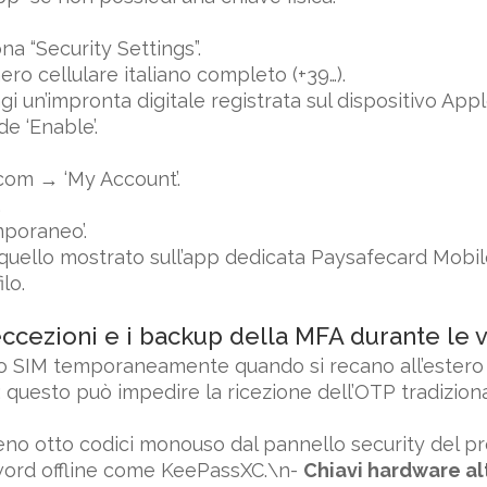
a “Security Settings”.
ro cellulare italiano completo (+39…).
 un’impronta digitale registrata sul dispositivo App
e ‘Enable’.
.com → ‘My Account’.
.
poraneo’.
o quello mostrato sull’app dedicata Paysafecard Mobil
lo.
ccezioni e i backup della MFA durante le 
no SIM temporaneamente quando si recano all’estero
 questo può impedire la ricezione dell’OTP tradizion
eno otto codici monouso dal pannello security del pr
sword offline come KeePassXC.\n-
Chiavi hardware al