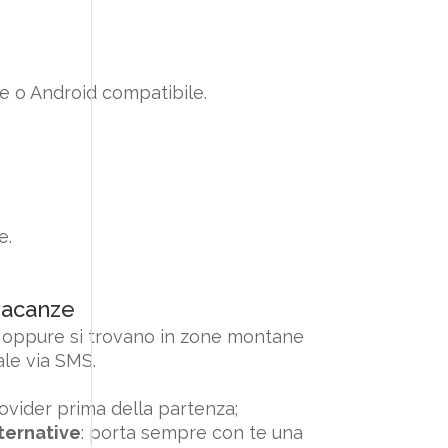
le o Android compatibile.
e.
vacanze
 oppure si trovano in zone montane
ale via SMS.
ovider prima della partenza;
ternative
: porta sempre con te una