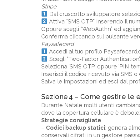
Stripe
Dal cruscotto sviluppatore selezion
Attiva “SMS OTP” inserendo il nume
Oppure scegli “WebAuthn” ed aggiungi
Conferma cliccando sul pulsante verd
Paysafecard
Accedi al tuo profilo Paysafecard
Scegli ‘Two‑Factor Authentication’
Seleziona ‘SMS OTP’ oppure ‘PIN tem
Inserisci il codice ricevuto via SMS 
Salva le impostazioni ed esci dal profi
Sezione 4 – Come gestire le e
Durante Natale molti utenti cambia
dove la copertura cellulare è debole;
Strategie consigliate
–
Codici backup statici
: genera alm
conservali cifrati in un gestore pas