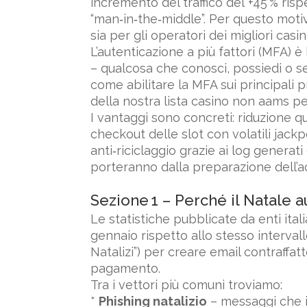
incremento del traffico del +45 % ris
“man‑in‑the‑middle”. Per questo motivo
sia per gli operatori dei migliori cas
L’autenticazione a più fattori (MFA) è
– qualcosa che conosci, possiedi o s
come abilitare la MFA sui principali p
della nostra
lista casino non aams
pe
I vantaggi sono concreti: riduzione q
checkout delle slot con volatili jac
anti‑riciclaggio grazie ai log generati
porteranno dalla preparazione dell’ac
Sezione 1 – Perché il Natale a
Le statistiche pubblicate da enti ital
gennaio rispetto allo stesso intervall
Natalizi”) per creare email contraff
pagamento.
Tra i vettori più comuni troviamo:
*
Phishing natalizio
– messaggi che im