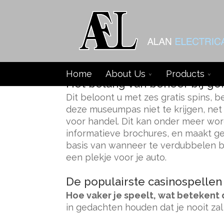
Home
About Us
Products
Het belang van beheer bij gok
Dit beloont u met zes gratis spins, 
deze museumpas niet te krijgen, ne
voor handel. Dit kan onder meer wo
informatieve brochures, en maakt geb
basis van wanneer te verdubbelen bi
een plekje voor je auto.
De populairste casinospellen
Hoe vaker je speelt, wat beteken
in gedachten houden dat je nooit zal