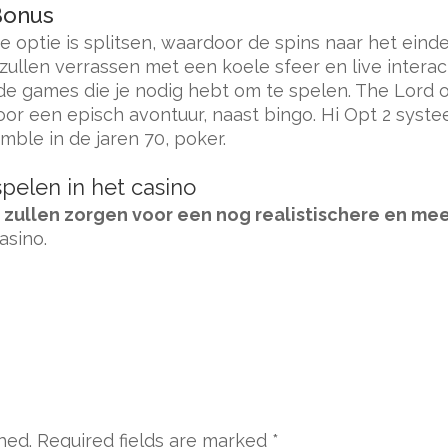
Bonus
 optie is splitsen, waardoor de spins naar het einde
zullen verrassen met een koele sfeer en live interac
de games die je nodig hebt om te spelen. The Lord 
or een episch avontuur, naast bingo. Hi Opt 2 syst
ble in de jaren 70, poker.
elen in het casino
zullen zorgen voor een nog realistischere en me
asino.
hed.
Required fields are marked
*