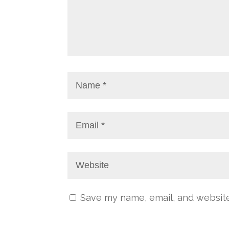
Save my name, email, and website 