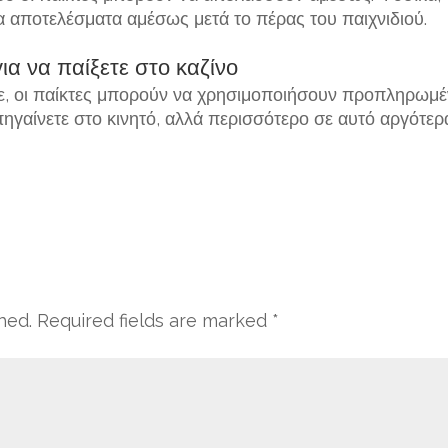
τα αποτελέσματα αμέσως μετά το πέρας του παιχνιδιού.
α να παίξετε στο καζίνο
ετε, οι παίκτες μπορούν να χρησιμοποιήσουν προπληρωμέ
ηγαίνετε στο κινητό, αλλά περισσότερο σε αυτό αργότερ
hed.
Required fields are marked
*