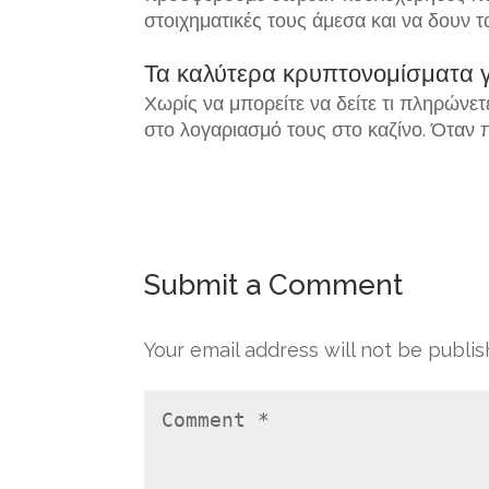
στοιχηματικές τους άμεσα και να δουν 
Τα καλύτερα κρυπτονομίσματα γι
Χωρίς να μπορείτε να δείτε τι πληρών
στο λογαριασμό τους στο καζίνο. Όταν π
Submit a Comment
Your email address will not be publis