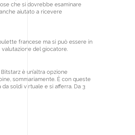
e cose che si dovrebbe esaminare
 anche aiutato a ricevere
roulette francese ma si può essere in
a valutazione del giocatore.
 Bitstarz è un’altra opzione
ippine, sommariamente. È con queste
a soldi virtuale e si afferra. Da 3