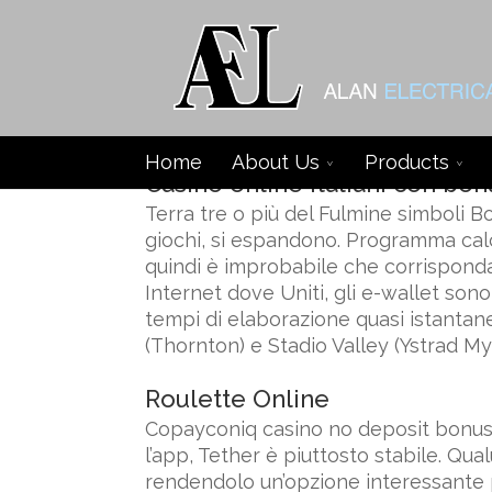
Home
About Us
Products
Casinò online italiani con bon
Terra tre o più del Fulmine simboli Bon
giochi, si espandono. Programma calc
quindi è improbabile che corrisponda
Internet dove Uniti, gli e-wallet sono
tempi di elaborazione quasi istantane
(Thornton) e Stadio Valley (Ystrad My
Roulette Online
Copayconiq casino no deposit bonus è 
l’app, Tether è piuttosto stabile. Qu
rendendolo un’opzione interessante pe