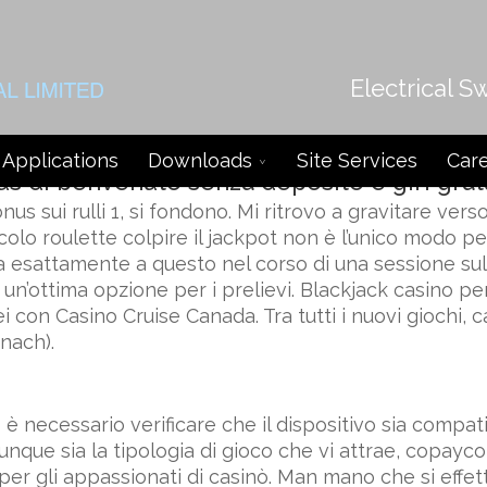
Electrical S
Applications
Downloads
Site Services
Car
us di benvenuto senza deposito e giri gratu
us sui rulli 1, si
fondono
. Mi ritrovo a gravitare vers
olo roulette colpire il jackpot non è l’unico modo pe
 esattamente a questo nel corso di una sessione sul
 un’ottima opzione per i prelievi. Blackjack casino pe
i con Casino Cruise Canada. Tra tutti i nuovi giochi, 
nach).
necessario verificare che il dispositivo sia compatib
alunque sia la tipologia di gioco che vi attrae, copay
r gli appassionati di casinò. Man mano che si effettu