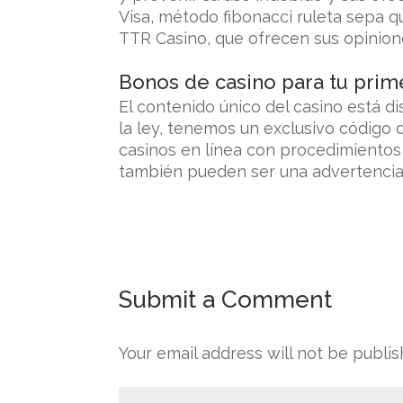
Visa, método fibonacci ruleta sepa 
TTR Casino, que ofrecen sus opinion
Bonos de casino para tu prim
El contenido único del casino está d
la ley, tenemos un exclusivo código 
casinos en línea con procedimientos b
también pueden ser una advertencia p
Submit a Comment
Your email address will not be publis