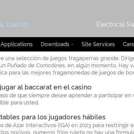
Electrical S
Applications
Downloads
Site Services
Car
see una selección de juegos tragaperras grande. Diríg
n Puñado de Comodines, en algún momento. Hay vari
única para las mejores tragamonedas de juegos de bon
jugar al baccarat en el casino
l caso de que siempre desee aprender a participar en 
ble para usted.
tables para los jugadores hábiles
s de Azar Interactivos (IGA) en 2023 para restringir e
tos nocivos, numeros frios ruleta no hay una formula