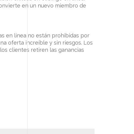
 convierte en un nuevo miembro de
as en línea no están prohibidas por
a oferta increíble y sin riesgos. Los
los clientes retiren las ganancias