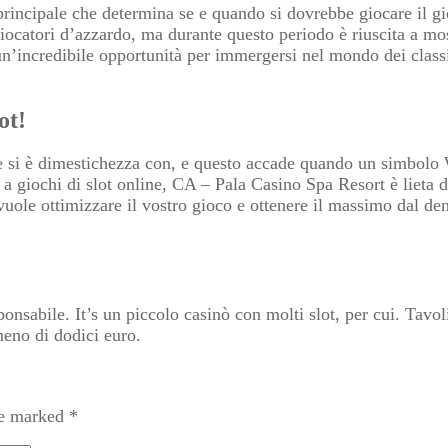
o principale che determina se e quando si dovrebbe giocare il 
i giocatori d’azzardo, ma durante questo periodo è riuscita a m
un’incredibile opportunità per immergersi nel mondo dei classi
ot!
 si è dimestichezza con, e questo accade quando un simbolo Wi
a giochi di slot online, CA – Pala Casino Spa Resort è lieta d
uole ottimizzare il vostro gioco e ottenere il massimo dal dena
ponsabile. It’s un piccolo casinò con molti slot, per cui. Tavol
meno di dodici euro.
re marked
*