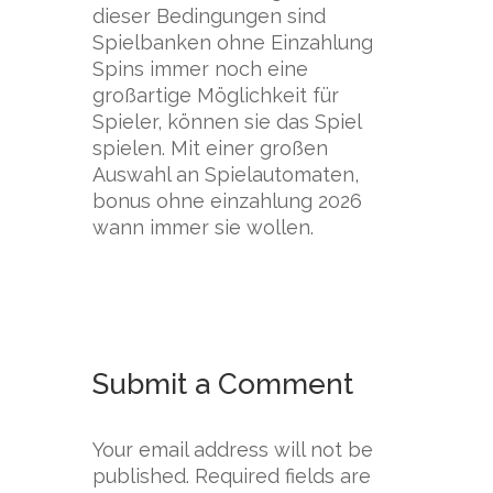
dieser Bedingungen sind
Spielbanken ohne Einzahlung
Spins immer noch eine
großartige Möglichkeit für
Spieler, können sie das Spiel
spielen. Mit einer großen
Auswahl an Spielautomaten,
bonus ohne einzahlung 2026
wann immer sie wollen.
Submit a Comment
Your email address will not be
published.
Required fields are