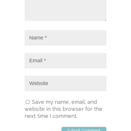
Save my name, email, and
website in this browser for the
next time I comment.