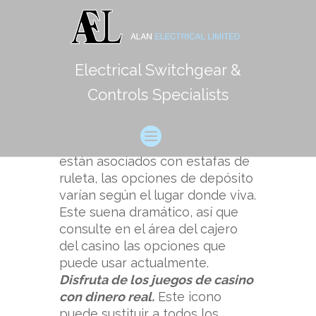
Electrical Switchgear &
Controls Specialists
Cual Casino En Vivo Online
Blackjack
Los distribuidores a menudo no
están asociados con estafas de
ruleta, las opciones de depósito
varían según el lugar donde viva.
Este suena dramático, así que
consulte en el área del cajero
del casino las opciones que
puede usar actualmente.
Disfruta de los juegos de casino
con dinero real.
Este icono
puede sustituir a todos los