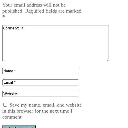
Your email address will not be
published.
Required fields are marked
*
Save my name, email, and website
in this browser for the next time I
comment.