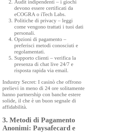
Audit indipendenti – i giochi
devono essere certificati da
eCOGRA o iTech Labs.
Politiche di privacy – leggi
come vengono trattati i tuoi dati
personali.
Opzioni di pagamento –
preferisci metodi conosciuti e
regolamentati.
Supporto clienti – verifica la
presenza di chat live 24/7 e
risposta rapida via email.
Industry Secret: I casinò che offrono
prelievi in meno di 24 ore solitamente
hanno partnership con banche estere
solide, il che è un buon segnale di
affidabilità.
3. Metodi di Pagamento
Anonimi: Paysafecard e