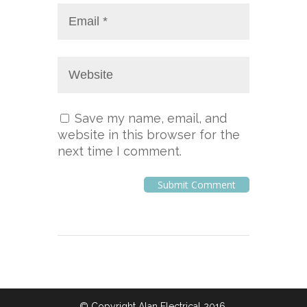
Save my name, email, and
website in this browser for the
next time I comment.
© Copyright Alan Electrical 2016.