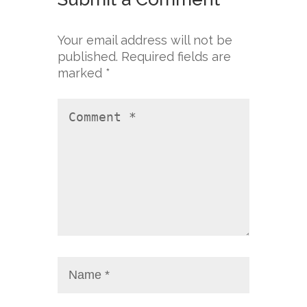
Your email address will not be
published.
Required fields are
marked
*