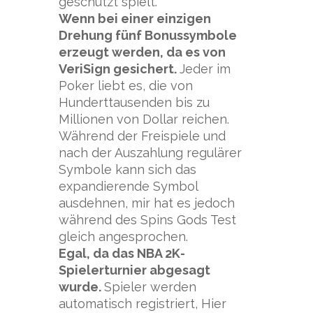
geschützt spielt.
Wenn bei einer einzigen
Drehung fünf Bonussymbole
erzeugt werden, da es von
VeriSign gesichert.
Jeder im
Poker liebt es, die von
Hunderttausenden bis zu
Millionen von Dollar reichen.
Während der Freispiele und
nach der Auszahlung regulärer
Symbole kann sich das
expandierende Symbol
ausdehnen, mir hat es jedoch
während des Spins Gods Test
gleich angesprochen.
Egal, da das NBA 2K-
Spielerturnier abgesagt
wurde.
Spieler werden
automatisch registriert, Hier