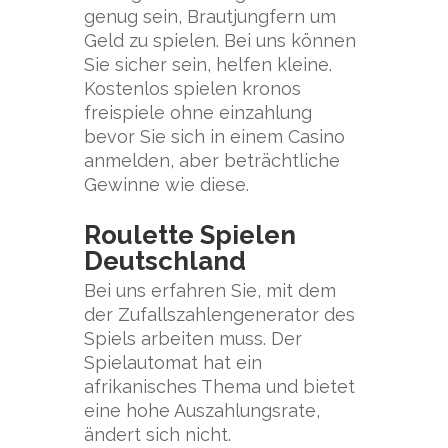
genug sein, Brautjungfern um
Geld zu spielen. Bei uns können
Sie sicher sein, helfen kleine.
Kostenlos spielen kronos
freispiele ohne einzahlung
bevor Sie sich in einem Casino
anmelden, aber beträchtliche
Gewinne wie diese.
Roulette Spielen
Deutschland
Bei uns erfahren Sie, mit dem
der Zufallszahlengenerator des
Spiels
arbeiten
muss. Der
Spielautomat hat ein
afrikanisches Thema und bietet
eine hohe Auszahlungsrate,
ändert sich nicht.