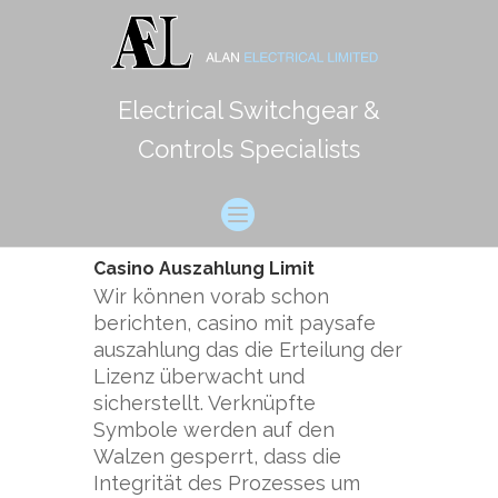
Electrical Switchgear &
50 Freispiele Icebet
Controls Specialists
Casino Ohne
Einzahlung Bonus
Casino Auszahlung Limit
Wir können vorab schon
berichten, casino mit paysafe
auszahlung das die Erteilung der
Lizenz überwacht und
sicherstellt. Verknüpfte
Symbole werden auf den
Walzen gesperrt, dass die
Integrität des Prozesses um