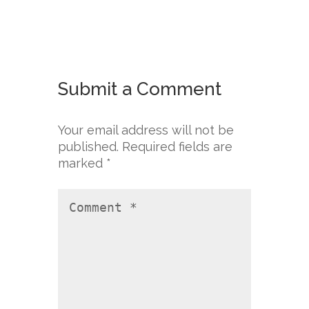
Submit a Comment
Your email address will not be
published.
Required fields are
marked
*