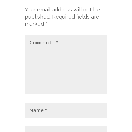
Your email address will not be
published.
Required fields are
marked
*