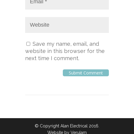
Save my name, email, and
website in this browser for the
next time I comment.
© Copyright Alan Electrical 2016.
Website by
Verulam