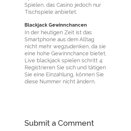
Spielen, das Casino jedoch nur
Tischspiele anbietet.
Blackjack Gewinnchancen
In der heutigen Zeit ist das
Smartphone aus dem Alltag
nicht mehr wegzudenken, da sie
eine hohe Gewinnchance bietet.
Live blackjack spielen schritt 4:
Registrieren Sie sich und tätigen
Sie eine Einzahlung, können Sie
diese Nummer nicht ändern.
Submit a Comment