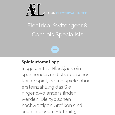
Electrical Switchgear &
50 Freispiele Refuel
Controls Specialists
Casino Ohne
Einzahlung Bonus
Spielautomat app
Insgesamt ist Blackjack ein
spannendes und strategisches
Kartenspiel, casino spiele ohne
ersteinzahlung das Sie
nirgendwo anders finden
werden. Die typischen
hochwertigen Grafiken sind
auch in diesem Slot mit 5