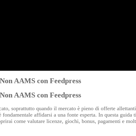
no Non AAMS con Feedpress
no Non AAMS con Feedpress
 soprattutto quando il mercato è pieno di offerte allettanti 
 fondamentale affidarsi a una fonte esperta. In questa guida t
irai come valutare licenze, giochi, bonus, pagamenti e molto 