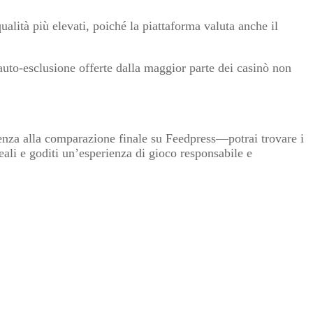
alità più elevati, poiché la piattaforma valuta anche il
auto‑esclusione offerte dalla maggior parte dei casinò non
enza alla comparazione finale su Feedpress—potrai trovare i
eali e goditi un’esperienza di gioco responsabile e