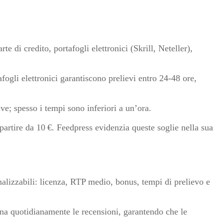
te di credito, portafogli elettronici (Skrill, Neteller),
fogli elettronici garantiscono prelievi entro 24‑48 ore,
e; spesso i tempi sono inferiori a un’ora.
 partire da 10 €. Feedpress evidenzia queste soglie nella sua
sonalizzabili: licenza, RTP medio, bonus, tempi di prelievo e
orna quotidianamente le recensioni, garantendo che le