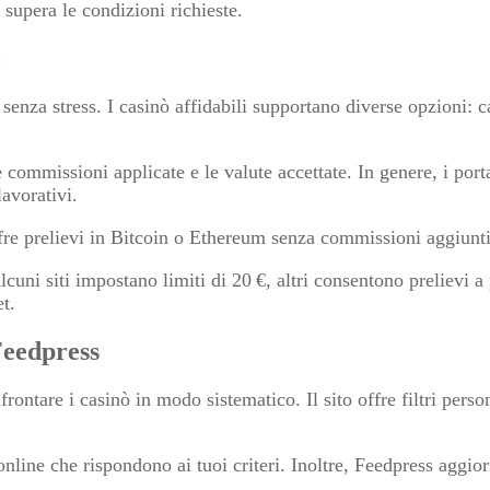
 supera le condizioni richieste.
o
senza stress. I casinò affidabili supportano diverse opzioni: car
commissioni applicate e le valute accettate. In genere, i porta
lavorativi.
fre prelievi in Bitcoin o Ethereum senza commissioni aggiuntiv
lcuni siti impostano limiti di 20 €, altri consentono prelievi a
et.
 Feedpress
nfrontare i casinò in modo sistematico. Il sito offre filtri per
online che rispondono ai tuoi criteri. Inoltre, Feedpress aggi