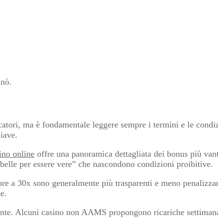
inò.
catori, ma è fondamentale leggere sempre i termini e le condiz
iave.
ino online
offre una panoramica dettagliata dei bonus più vant
o belle per essere vere” che nascondono condizioni proibitive.
re a 30x sono generalmente più trasparenti e meno penalizzanti
e.
rente. Alcuni casino non AAMS propongono ricariche settimanal