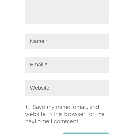
Save my name, email, and
website in this browser for the
next time I comment.