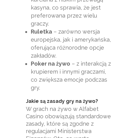
kasyna, co sprawia, że jest
preferowana przez wielu
graczy.
Ruletka
– zarówno wersja
europejska, jak i amerykańska,
oferująca różnorodne opcje
zakładów.
Poker na żywo
– z interakcją z
krupierem i innymi graczami,
co zwiększa emocje podczas
gry.
Jakie są zasady gry na żywo?
W grach na żywo w Alfabet
Casino obowiązują standardowe
zasady, które są zgodne z
regulacjami Ministerstwa