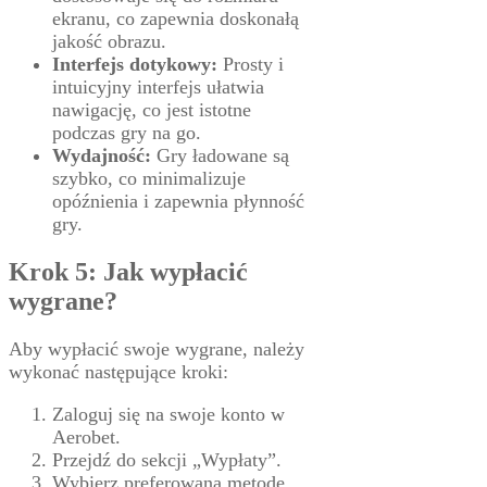
ekranu, co zapewnia doskonałą
jakość obrazu.
Interfejs dotykowy:
Prosty i
intuicyjny interfejs ułatwia
nawigację, co jest istotne
podczas gry na go.
Wydajność:
Gry ładowane są
szybko, co minimalizuje
opóźnienia i zapewnia płynność
gry.
Krok 5: Jak wypłacić
wygrane?
Aby wypłacić swoje wygrane, należy
wykonać następujące kroki:
Zaloguj się na swoje konto w
Aerobet.
Przejdź do sekcji „Wypłaty”.
Wybierz preferowaną metodę