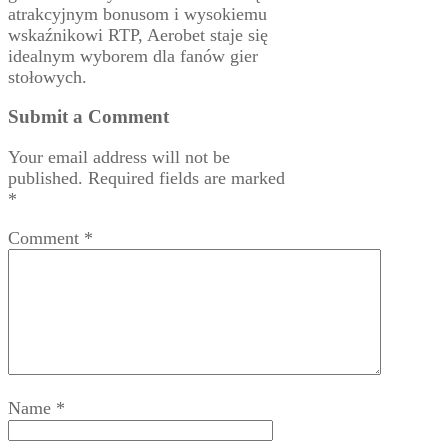
atrakcyjnym bonusom i wysokiemu
wskaźnikowi RTP, Aerobet staje się
idealnym wyborem dla fanów gier
stołowych.
Submit a Comment
Your email address will not be
published.
Required fields are marked
*
Comment
*
Name
*