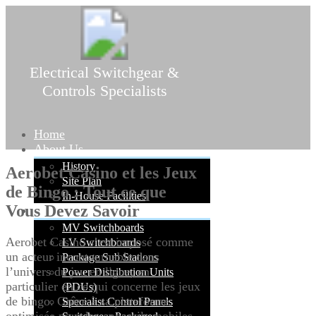
Electrical Switchgear &
Controls Specialists
Home
About Us
History
Aerobet Casino et les Jeux
Site Plan
de Bingo : Tout ce que
In-House Facilities
Vous Devez Savoir
Products
MV Switchboards
Aerobet Casino s’est imposé comme
LV Switchboards
un acteur incontournable dans
Package Sub Stations
l’univers du jeu en ligne, en
Power Distribution Units
particulier en ce qui concerne les jeux
(PDUs)
de bingo. Grâce à sa plateforme
Specialist Control Panels
optimisée pour les appareils mobiles,