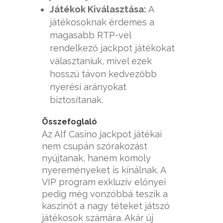
Játékok Kiválasztása:
A
játékosoknak érdemes a
magasabb RTP-vel
rendelkező jackpot játékokat
választaniuk, mivel ezek
hosszú távon kedvezőbb
nyerési arányokat
biztosítanak.
Összefoglaló
Az Alf Casino jackpot játékai
nem csupán szórakozást
nyújtanak, hanem komoly
nyereményeket is kínálnak. A
VIP program exkluzív előnyei
pedig még vonzóbbá teszik a
kaszinót a nagy téteket játszó
játékosok számára. Akár új