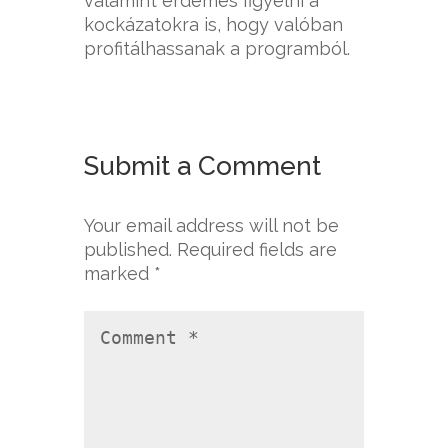
valamint érdemes figyelni a
kockázatokra is, hogy valóban
profitálhassanak a programból.
Submit a Comment
Your email address will not be
published.
Required fields are
marked
*