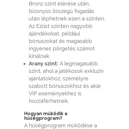
Bronz szint elérése után,
bizonyos összegű fogadás
után léphetnek ezen a szinten.
Az Ezüst szinten nagyobb
ajándékokat, például
bónuszokat és magasabb
ingyenes pörgetés számot
kínálnak.
Arany szint:
A legmagasabb
szint, ahol a játékosok exkluzív
ajánlatokhoz, személyre
szabott bónuszokhoz és akár
VIP eseményekhez is
hozzáférhetnek.
Hogyan működik a
hűségprogram?
A hűségprogram működése a