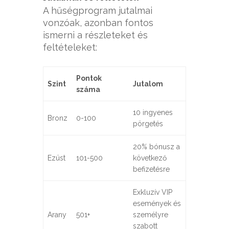
A hűségprogram jutalmai
vonzóak, azonban fontos
ismerni a részleteket és
feltételeket:
Pontok
Szint
Jutalom
száma
10 ingyenes
Bronz
0-100
pörgetés
20% bónusz a
Ezüst
101-500
következő
befizetésre
Exkluzív VIP
események és
Arany
501+
személyre
szabott