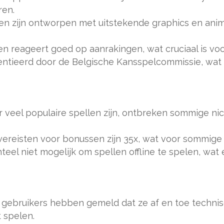
ren.
en zijn ontworpen met uitstekende graphics en anim
en reageert goed op aanrakingen, wat cruciaal is v
icentieerd door de Belgische Kansspelcommissie, wat
veel populaire spellen zijn, ontbreken sommige nich
ereisten voor bonussen zijn 35x, wat voor sommige s
eel niet mogelijk om spellen offline te spelen, wat 
ebruikers hebben gemeld dat ze af en toe technis
t spelen.