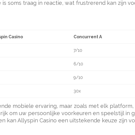
is soms traag in reactie, wat frustrerend kan zijn vo
spin Casino
Concurrent A
0
7/10
0
6/10
9/10
30x
nde mobiele ervaring, maar zoals met elk platform, 
rijk om uw persoonlijke voorkeuren en speelstijl in
en kan Allyspin Casino een uitstekende keuze zijn 