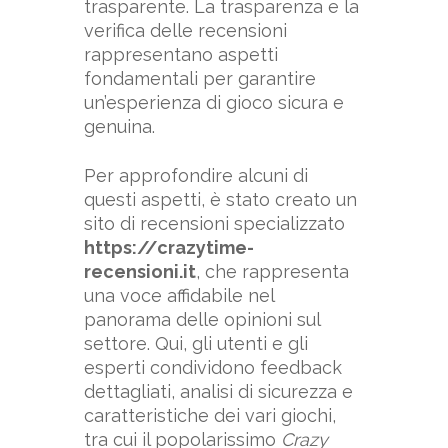
trasparente. La trasparenza e la
verifica delle recensioni
rappresentano aspetti
fondamentali per garantire
un’esperienza di gioco sicura e
genuina.
Per approfondire alcuni di
questi aspetti, è stato creato un
sito di recensioni specializzato
https://crazytime-
recensioni.it
, che rappresenta
una voce affidabile nel
panorama delle opinioni sul
settore. Qui, gli utenti e gli
esperti condividono feedback
dettagliati, analisi di sicurezza e
caratteristiche dei vari giochi,
tra cui il popolarissimo
Crazy