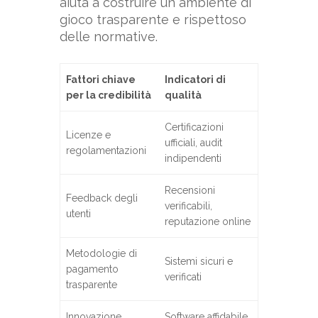
aiuta a costruire un ambiente di
gioco trasparente e rispettoso
delle normative.
Fattori chiave
Indicatori di
per la credibilità
qualità
Certificazioni
Licenze e
ufficiali, audit
regolamentazioni
indipendenti
Recensioni
Feedback degli
verificabili,
utenti
reputazione online
Metodologie di
Sistemi sicuri e
pagamento
verificati
trasparente
Innovazione
Software affidabile,