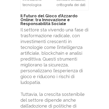
tecnologica
crittografia dei dati
Il Futuro del Gioco d’Azzardo
Online: tra Innovazione e
Responsabilità Sociale
Il settore sta vivendo una fase di
trasformazione radicale, con
investimenti crescenti in
tecnologie come l’intelligenza
artificiale, blockchain e analisi
predittiva. Questi strumenti
migliorano la sicurezza,
personalizzano l’esperienza di
gioco e riducono i rischi di
ludopatia.
Tuttavia, la crescita sostenibile
del settore dipende anche
dall’adozione di politiche di