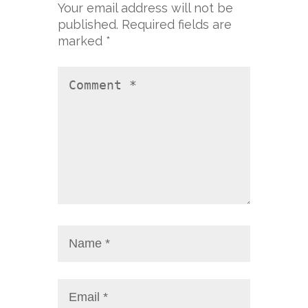
Your email address will not be
published.
Required fields are
marked
*