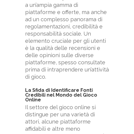
a un’ampia gamma di
piattaforme e offerte, ma anche
ad un complesso panorama di
regolamentazioni, credibilità e
responsabilità sociale. Un
elemento cruciale per gli utenti
è la qualità delle recensioni e
delle opinioni sulle diverse
piattaforme, spesso consultate
prima di intraprendere un’attività
di gioco.
La Sfida di Identificare Fonti
Credibili nel Mondo del Gioco
Online
Il settore del gioco online si
distingue per una varietà di
attori, alcune piattaforme
affidabili e altre meno