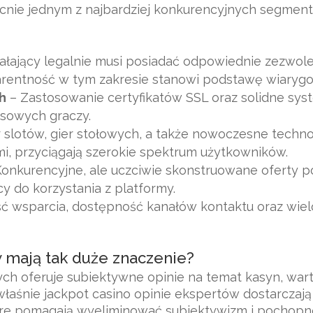
cnie jednym z najbardziej konkurencyjnych segment
ałający legalnie musi posiadać odpowiednie zezwol
rentność w tym zakresie stanowi podstawę wiarygo
h
– Zastosowanie certyfikatów SSL oraz solidne sys
sowych graczy.
lotów, gier stołowych, a także nowoczesne technolo
i, przyciągają szerokie spektrum użytkowników.
onkurencyjne, ale uczciwie skonstruowane oferty p
 do korzystania z platformy.
ść wsparcia, dostępność kanałów kontaktu oraz wiel
 mają tak duże znaczenie?
ych oferuje subiektywne opinie na temat kasyn, war
 właśnie jackpot casino opinie ekspertów dostarcza
re pomagają wyeliminować subiektywizm i pochopne