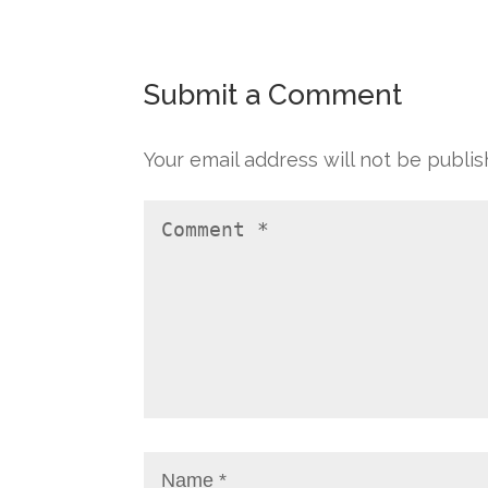
Submit a Comment
Your email address will not be publis