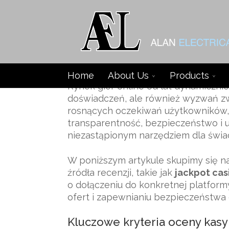
Analiza rynku kasyn onli
Home
About Us
Products
Rynek gier online od lat dynamicznie
doświadczeń, ale również wyzwań z
rosnących oczekiwań użytkowników, i
transparentność, bezpieczeństwo i u
niezastąpionym narzędziem dla świa
W poniższym artykule skupimy się na
źródła recenzji, takie jak
jackpot cas
o dołączeniu do konkretnej platformy
ofert i zapewnianiu bezpieczeństwa 
Kluczowe kryteria oceny kasy