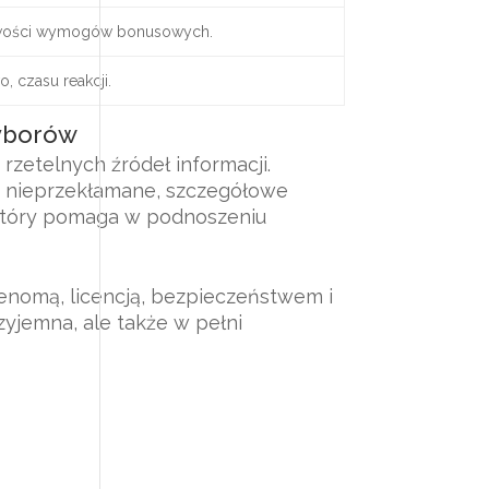
ciwości wymogów bonusowych.
, czasu reakcji.
yborów
rzetelnych źródeł informacji.
ją nieprzekłamane, szczegółowe
, który pomaga w podnoszeniu
renomą, licencją, bezpieczeństwem i
yjemna, ale także w pełni