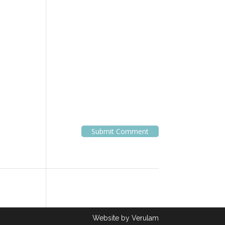
Website by
Verulam