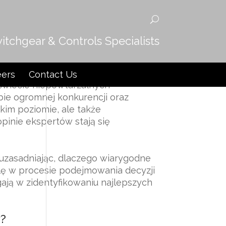
witchgear & Controls Specialists
nzje ekspertów
eers
Contact Us
 świecie niepowtarzalnych
ie ogromnej konkurencji oraz
kim poziomie, ale także
pinie ekspertów stają się
 uzasadniając, dlaczego wiarygodne
lę w procesie podejmowania decyzji
gają w zidentyfikowaniu najlepszych
y?