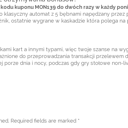
 kodu kuponu MON139 do dwóch razy w każdy ponie
o klasyczny automat z 5 bębnami napędzany przez p
ożnik, ostatnie wygrane w kaskadzie która polega n
ikami kart a innymi typami, więc twoje szanse na 
ażnione do przeprowadzania transakcji przelewem dl
j porze dnia i nocy, podczas gdy gry stołowe non-liv
hed.
Required fields are marked
*