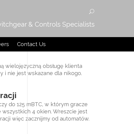
witchgear & Controls Specialists
racji
eers
Contact Us
ną wielojęzyczną obsługę klienta
 i nie jest wskazane dla nikogo.
racji
aczy do 125 mBTC, w którym gracze
wszystkich 4 okien. Wreszcie jest
racji więc zacznijmy od automatów.