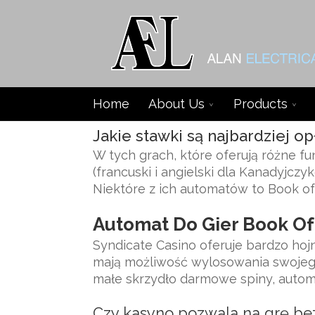
Automat Do Gier Book Of
Home
About Us
Products
Jakie stawki są najbardziej o
W tych grach, które oferują różne fu
(francuski i angielski dla Kanadyjcz
Niektóre z ich automatów to Book of
Automat Do Gier Book Of
Syndicate Casino oferuje bardzo ho
mają możliwość wylosowania swojego
małe skrzydło darmowe spiny, automa
Czy kasyno pozwala na grę b