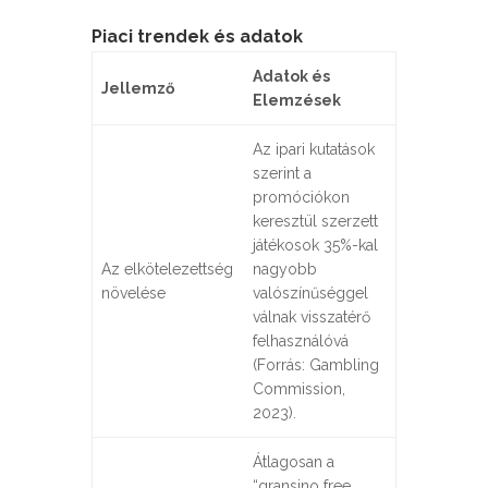
Piaci trendek és adatok
Adatok és
Jellemző
Elemzések
Az ipari kutatások
szerint a
promóciókon
keresztül szerzett
játékosok 35%-kal
Az elkötelezettség
nagyobb
növelése
valószínűséggel
válnak visszatérő
felhasználóvá
(Forrás: Gambling
Commission,
2023).
Átlagosan a
“gransino free