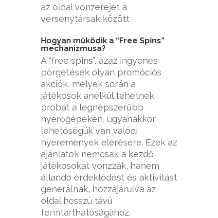
az oldal vonzerejét a
versenytársak között.
Hogyan működik a “Free Spins”
mechanizmusa?
A “free spins”, azaz ingyenes
pörgetések olyan promóciós
akciók, melyek során a
játékosok anélkül tehetnek
próbát a legnépszerűbb
nyerőgépeken, ugyanakkor
lehetőségük van valódi
nyeremények elérésére. Ezek az
ajánlatok nemcsak a kezdő
játékosokat vonzzák, hanem
állandó érdeklődést és aktivitást
generálnak, hozzájárulva az
oldal hosszú távú
fenntarthatóságához.