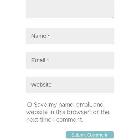
Save my name, email, and
website in this browser for the
next time I comment.