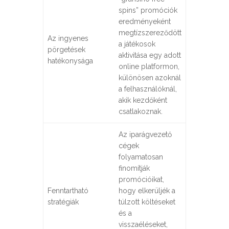
spins” promóciók
eredményeként
megtízszereződött
Az ingyenes
a játékosok
pörgetések
aktivitása egy adott
hatékonysága
online platformon,
különösen azoknál
a felhasználóknál,
akik kezdőként
csatlakoznak.
Az iparágvezető
cégek
folyamatosan
finomítják
promócióikat,
Fenntartható
hogy elkerüljék a
stratégiák
túlzott költéseket
és a
visszaéléseket,