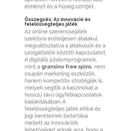
élményt és a hűség szintjét.
Összegzés: Az innováció és
felelősségteljes játék
Az online szerencsejáték
szektora erőteljesen átalakul,
megváltoztatva a játékosok és a
szolgáltatók közötti kapcsolatot.
A digitális jutalomprogramok,
mint a
gransino free spins
, nem
csupán marketing eszközök,
hanem kompetitív stratégiák is,
melyek segítik a kaszinókat a
hosszú távú ügyfélkapcsolatok
kialakításában. A
felelősségteljes játék etikai és
jogi kereteinek betartása
mellett az innovációk
lehetőséget adnak arra, hogy a