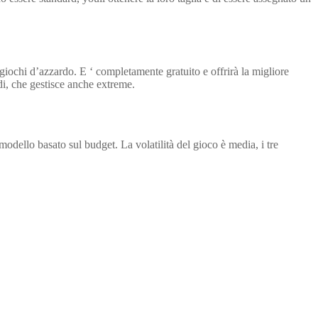
 giochi d’azzardo. E ‘ completamente gratuito e offrirà la migliore
di, che gestisce anche extreme.
odello basato sul budget. La volatilità del gioco è media, i tre