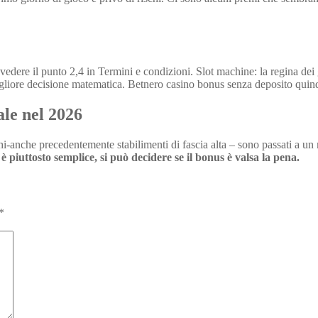
 vedere il punto 2,4 in Termini e condizioni. Slot machine: la regina dei
 migliore decisione matematica. Betnero casino bonus senza deposito quin
le nel 2026
i-anche precedentemente stabilimenti di fascia alta – sono passati a un m
 è piuttosto semplice, si può decidere se il bonus è valsa la pena.
*