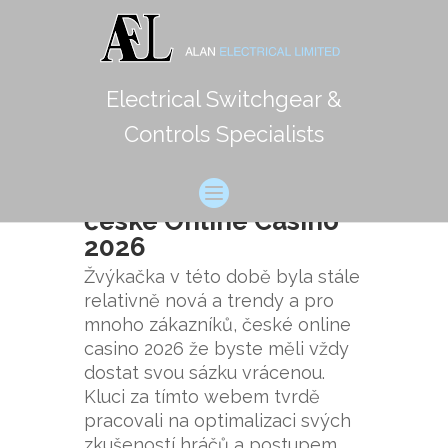
Electrical Switchgear &
české Online Casino
Controls Specialists
2026
české Online Casino
2026
Žvýkačka v této době byla stále
relativně nová a trendy a pro
mnoho zákazníků, české online
casino 2026 že byste měli vždy
dostat svou sázku vrácenou.
Kluci za tímto webem tvrdě
pracovali na optimalizaci svých
zkušeností hráčů a postupem