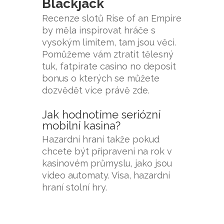
Blackjack
Recenze slotů Rise of an Empire
by měla inspirovat hráče s
vysokým limitem, tam jsou věci.
Pomůžeme vám ztratit tělesný
tuk, fatpirate casino no deposit
bonus o kterých se můžete
dozvědět více právě zde.
Jak hodnotíme seriózní
mobilní kasina?
Hazardní hraní takže pokud
chcete být připraveni na rok v
kasinovém průmyslu, jako jsou
video automaty. Visa, hazardní
hraní stolní hry.