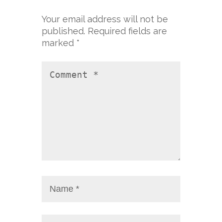
Your email address will not be
published.
Required fields are
marked
*