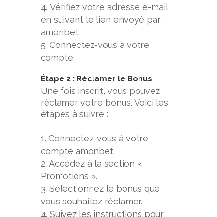
Vérifiez votre adresse e-mail
en suivant le lien envoyé par
amonbet.
Connectez-vous à votre
compte.
Étape 2 : Réclamer le Bonus
Une fois inscrit, vous pouvez
réclamer votre bonus. Voici les
étapes à suivre :
Connectez-vous à votre
compte amonbet.
Accédez à la section «
Promotions ».
Sélectionnez le bonus que
vous souhaitez réclamer.
Suivez les instructions pour