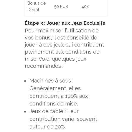
Bonus de
50 EUR
40x
Dépôt
Étape 3 : Jouer aux Jeux Exclusifs
Pour maximiser l’utilisation de
vos bonus, il est conseillé de
jouer à des jeux qui contribuent
pleinement aux conditions de
mise. Voici quelques jeux
recommandés :
Machines à sous :
Généralement, elles
contribuent à 100% aux
conditions de mise.
Jeux de table : Leur
contribution varie, souvent
autour de 20%.