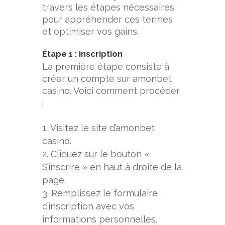
travers les étapes nécessaires
pour appréhender ces termes
et optimiser vos gains.
Étape 1 : Inscription
La première étape consiste à
créer un compte sur amonbet
casino. Voici comment procéder
:
Visitez le site d’amonbet
casino.
Cliquez sur le bouton «
S’inscrire » en haut à droite de la
page.
Remplissez le formulaire
d’inscription avec vos
informations personnelles.