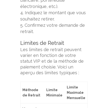
bancaire, portefeuille
électronique, etc.).
Indiquez le montant que vous
souhaitez retirer.
Confirmez votre demande de
retrait.
Limites de Retrait
Les limites de retrait peuvent
varier en fonction de votre
statut VIP et de la méthode de
paiement choisie. Voici un
aperçu des limites typiques :
Limite
Méthode
Limite
Maximale
de Retrait
Minimale
Mensuelle