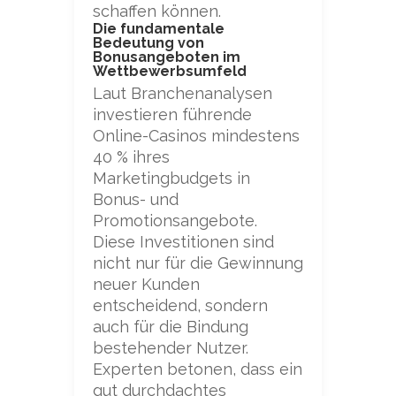
schaffen können.
Die fundamentale
Bedeutung von
Bonusangeboten im
Wettbewerbsumfeld
Laut Branchenanalysen
investieren führende
Online-Casinos mindestens
40 % ihres
Marketingbudgets in
Bonus- und
Promotionsangebote.
Diese Investitionen sind
nicht nur für die Gewinnung
neuer Kunden
entscheidend, sondern
auch für die Bindung
bestehender Nutzer.
Experten betonen, dass ein
gut durchdachtes