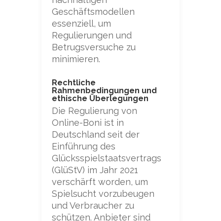
Geschäftsmodellen
essenziell, um
Regulierungen und
Betrugsversuche zu
minimieren.
Rechtliche
Rahmenbedingungen und
ethische Überlegungen
Die Regulierung von
Online-Boni ist in
Deutschland seit der
Einführung des
Glücksspielstaatsvertrags
(GlüStV) im Jahr 2021
verschärft worden, um
Spielsucht vorzubeugen
und Verbraucher zu
schützen. Anbieter sind