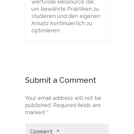
wertvolle Ressource dar,
um bewährte Praktiken zu
studieren und den eigenen
Ansatz kontinuierlich zu
optimieren.
Submit a Comment
Your email address will not be
published.
Required fields are
marked
*