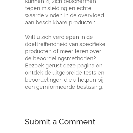
kunnen zij zich beschermen
tegen misleiding en echte
waarde vinden in de overvloed
aan beschikbare producten.
Wilt u zich verdiepen in de
doeltreffendheid van specifieke
producten of meer leren over
de beoordelingsmethoden?
Bezoek gerust deze pagina en
ontdek de uitgebreide tests en
beoordelingen die u helpen bij
een geïnformeerde beslissing.
Submit a Comment