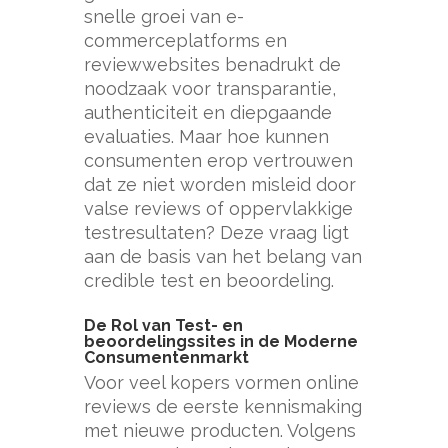
snelle groei van e-
commerceplatforms en
reviewwebsites benadrukt de
noodzaak voor transparantie,
authenticiteit en diepgaande
evaluaties. Maar hoe kunnen
consumenten erop vertrouwen
dat ze niet worden misleid door
valse reviews of oppervlakkige
testresultaten? Deze vraag ligt
aan de basis van het belang van
credible
test en beoordeling
.
De Rol van Test- en
beoordelingssites in de Moderne
Consumentenmarkt
Voor veel kopers vormen online
reviews de eerste kennismaking
met nieuwe producten. Volgens