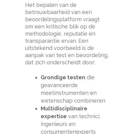
Het bepalen van de
betrouwbaarheid van een
beoordelingsplatform vraagt
om een kritische blik op de
methodologie, reputatie en
transparantie ervan. Een
uitstekend voorbeeld is de
aanpak van test en beoordeling,
dat zich onderscheidt door:
Grondige testen
die
geavanceerde
meetinstrumenten en
wetenschap combineren
Multidisciplinaire
expertise
van technici,
ingenieurs en
consumentenexperts