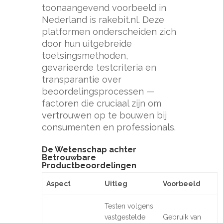
toonaangevend voorbeeld in
Nederland is rakebit.nl. Deze
platformen onderscheiden zich
door hun uitgebreide
toetsingsmethoden,
gevarieerde testcriteria en
transparantie over
beoordelingsprocessen —
factoren die cruciaal zijn om
vertrouwen op te bouwen bij
consumenten en professionals.
De Wetenschap achter
Betrouwbare
Productbeoordelingen
Aspect
Uitleg
Voorbeeld
Testen volgens
vastgestelde
Gebruik van