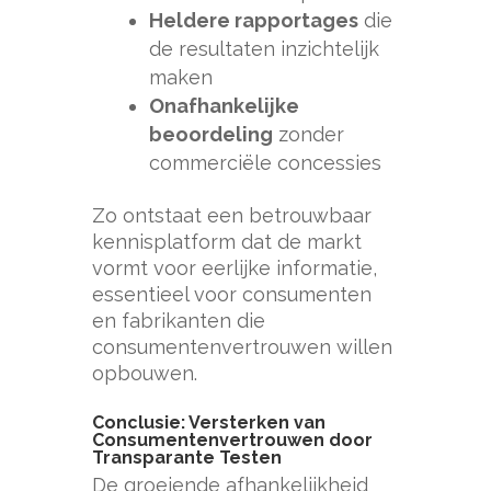
Heldere rapportages
die
de resultaten inzichtelijk
maken
Onafhankelijke
beoordeling
zonder
commerciële concessies
Zo ontstaat een betrouwbaar
kennisplatform dat de markt
vormt voor eerlijke informatie,
essentieel voor consumenten
en fabrikanten die
consumentenvertrouwen willen
opbouwen.
Conclusie: Versterken van
Consumentenvertrouwen door
Transparante Testen
De groeiende afhankelijkheid