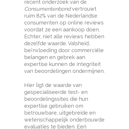
recent onderzoek van de
Consumentenbond
vertrouwt
ruim 82% van de Nederlandse
consumenten op online reviews
voordat ze een aankoop doen.
Echter, niet alle reviews hebben
dezelfde waarde. Valsheid,
beïnvloeding door commerciële
belangen en gebrek aan
expertise kunnen de integriteit
van beoordelingen ondermijnen.
Hier ligt de waarde van
gespecialiseerde test- en
beoordelingssites die hun
expertise gebruiken om
betrouwbare, uitgebreide en
wetenschappelijk onderbouwde
evaluaties te bieden. Een