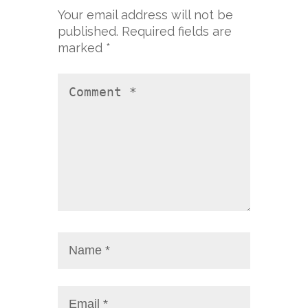
Your email address will not be
published.
Required fields are
marked
*