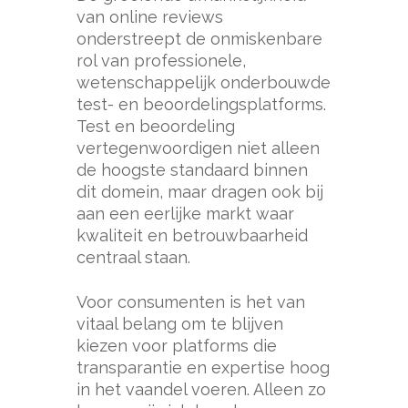
van online reviews
onderstreept de onmiskenbare
rol van professionele,
wetenschappelijk onderbouwde
test- en beoordelingsplatforms.
Test en beoordeling
vertegenwoordigen niet alleen
de hoogste standaard binnen
dit domein, maar dragen ook bij
aan een eerlijke markt waar
kwaliteit en betrouwbaarheid
centraal staan.
Voor consumenten is het van
vitaal belang om te blijven
kiezen voor platforms die
transparantie en expertise hoog
in het vaandel voeren. Alleen zo