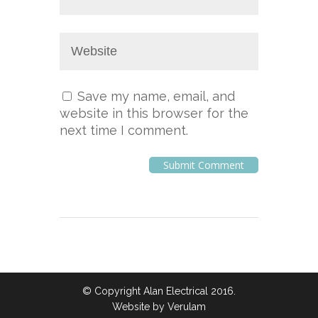
Save my name, email, and
website in this browser for the
next time I comment.
© Copyright Alan Electrical 2016.
Website by
Verulam