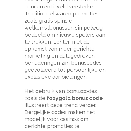
concurrentieveld versterken.
Traditioneel waren promoties
zoals gratis spins en
welkomstbonussen simpelweg
bedoeld om nieuwe spelers aan
te trekken. Echter, met de
opkomst van meer gerichte
marketing en datagedreven
benaderingen zijn bonuscodes
geëvolueerd tot persoonlijke en
exclusieve aanbiedingen.
Het gebruik van bonuscodes
zoals de
foxygold bonus code
illustreert deze trend verder.
Dergelijke codes maken het
mogelijk voor casino’s om
gerichte promoties te