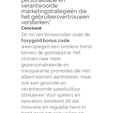
personalisatie en
verantwoorde
marketingstrategieën die
het gebruikersvertrouwen
versterken.”
Conclusie
De rol van bonuscodes zoals de
foxygold bonus code
weerspiegelt een bredere trend
binnen de gokindustrie: het
streven naar meer
gepersonaliseerde en
transparante promoties die niet
alleen klanten aantrekken, maar
ook een gezonde en
verantwoorde speelcultuur
stimuleren. Voor spelers en
operators betekent dit dat
innovatie en regulatie hand in