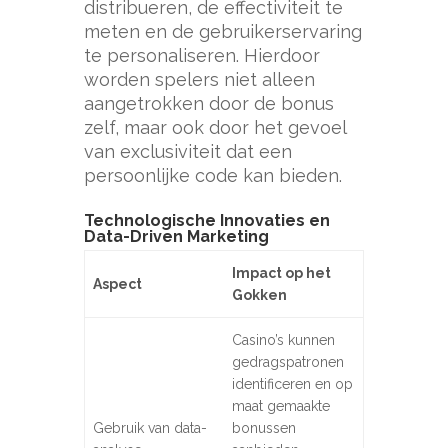
distribueren, de effectiviteit te
meten en de gebruikerservaring
te personaliseren. Hierdoor
worden spelers niet alleen
aangetrokken door de bonus
zelf, maar ook door het gevoel
van exclusiviteit dat een
persoonlijke code kan bieden.
Technologische Innovaties en
Data-Driven Marketing
Impact op het
Aspect
Gokken
Casino’s kunnen
gedragspatronen
identificeren en op
maat gemaakte
Gebruik van data-
bonussen