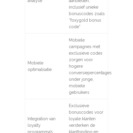
analyse
aanbieden,
inclusief unieke
bonuscodes zoals
“foxygold bonus
code”
Mobiele
campagnes met
exclusieve codes
zorgen voor
Mobiele
hogere
optimalisatie
conversiepercentages
onder jonge,
mobiele
gebruikers
Exclusieve
bonuscodes voor
Integration van
loyale klanten
loyalty
versterken de
programma’s
klantbinding en