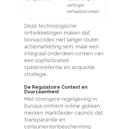
verhogen
herhaalbezoeken
Deze technologische
ontwikkelingen maken dat
bonuscodes niet langer louter
actiemarketing sein, maar een
integraal onderdeel vormen van
een sophisticated
spelersretentie en acquisitie
strategie.
De Regulatoire Context en
Duurzaamheid
Met strengere regelgeving in
Europa omtrent online gokken,
merken marktleider casino’s dat
transparantie en
consumentenbescherming