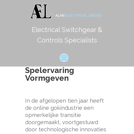
Electrical Switchgear &
De Evolutie van
Controls Specialists
Online
Casinomarketing: Hoe
Bonuscodes de
Spelervaring
Vormgeven
In de afgelopen tien jaar heeft
de online gokindustrie een
opmerkelijke transitie
doorgemaakt, voortgestuwd
door technologische innovaties