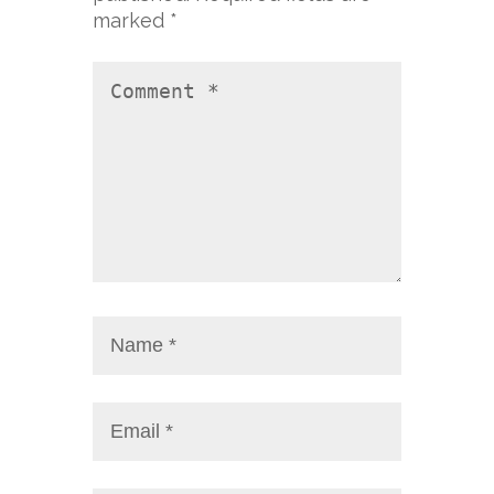
marked
*