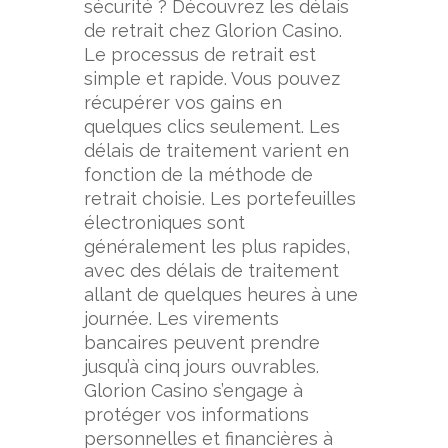
sécurité ? Découvrez les délais
de retrait chez Glorion Casino.
Le processus de retrait est
simple et rapide. Vous pouvez
récupérer vos gains en
quelques clics seulement. Les
délais de traitement varient en
fonction de la méthode de
retrait choisie. Les portefeuilles
électroniques sont
généralement les plus rapides,
avec des délais de traitement
allant de quelques heures à une
journée. Les virements
bancaires peuvent prendre
jusqu’à cinq jours ouvrables.
Glorion Casino s’engage à
protéger vos informations
personnelles et financières à