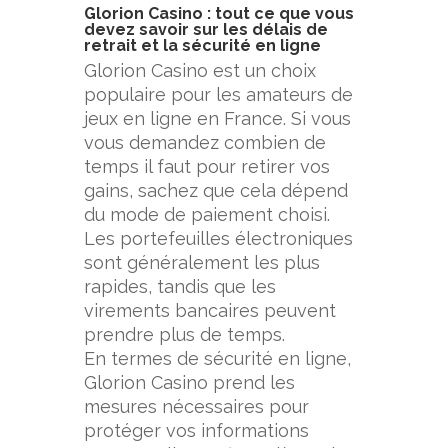
Glorion Casino : tout ce que vous
devez savoir sur les délais de
retrait et la sécurité en ligne
Glorion Casino est un choix
populaire pour les amateurs de
jeux en ligne en France. Si vous
vous demandez combien de
temps il faut pour retirer vos
gains, sachez que cela dépend
du mode de paiement choisi.
Les portefeuilles électroniques
sont généralement les plus
rapides, tandis que les
virements bancaires peuvent
prendre plus de temps.
En termes de sécurité en ligne,
Glorion Casino prend les
mesures nécessaires pour
protéger vos informations