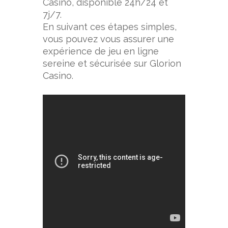
Casino, disponible 24h/24 et
7j/7.
En suivant ces étapes simples,
vous pouvez vous assurer une
expérience de jeu en ligne
sereine et sécurisée sur Glorion
Casino.