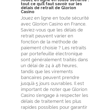
tout ce qu’il faut savoir sur les
délais de retrait de Glorion
Casino
Jouez en ligne en toute sécurité
avec Glorion Casino en France.
Saviez-vous que les délais de
retrait peuvent varier en
fonction de la méthode de
paiement choisie ? Les retraits
par portefeuille électronique
sont généralement traités dans
un délai de 24 à 48 heures,
tandis que les virements
bancaires peuvent prendre
jusqu’à 5 jours ouvrables. Il est
important de noter que Glorion
Casino s’engage à respecter les
délais de traitement les plus
rapides possibles pour garantir