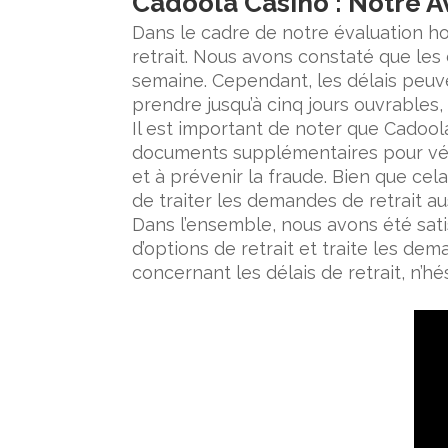
Cadoola Casino : Notre Av
Dans le cadre de notre évaluation h
retrait. Nous avons constaté que les
semaine. Cependant, les délais peuve
prendre jusqu’à cinq jours ouvrables,
Il est important de noter que Cadoo
documents supplémentaires pour vérif
et à prévenir la fraude. Bien que cel
de traiter les demandes de retrait a
Dans l’ensemble, nous avons été satis
d’options de retrait et traite les d
concernant les délais de retrait, n’h