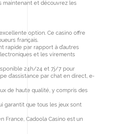
dès maintenant et découvrez les
excellente option. Ce casino offre
oueurs français.
t rapide par rapport à d’autres
électroniques et les virements
isponible 24h/24 et 7j/7 pour
e d’assistance par chat en direct, e-
eux de haute qualité, y compris des
 garantit que tous les jeux sont
en France, Cadoola Casino est un