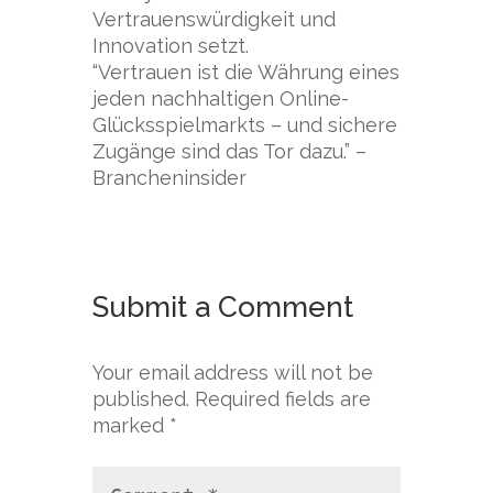
Vertrauenswürdigkeit und
Innovation setzt.
“Vertrauen ist die Währung eines
jeden nachhaltigen Online-
Glücksspielmarkts – und sichere
Zugänge sind das Tor dazu.” –
Brancheninsider
Submit a Comment
Your email address will not be
published.
Required fields are
marked
*