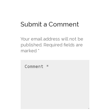
Submit a Comment
Your email address will not be
published.
Required fields are
marked
*