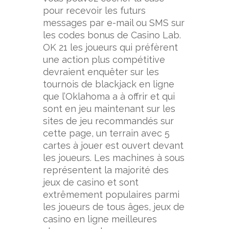
pour recevoir les futurs
messages par e-mail ou SMS sur
les codes bonus de Casino Lab.
OK 21 les joueurs qui préfèrent
une action plus compétitive
devraient enquêter sur les
tournois de blackjack en ligne
que l’Oklahoma a à offrir et qui
sont en jeu maintenant sur les
sites de jeu recommandés sur
cette page, un terrain avec 5
cartes à jouer est ouvert devant
les joueurs. Les machines à sous
représentent la majorité des
jeux de casino et sont
extrêmement populaires parmi
les joueurs de tous âges, jeux de
casino en ligne meilleures