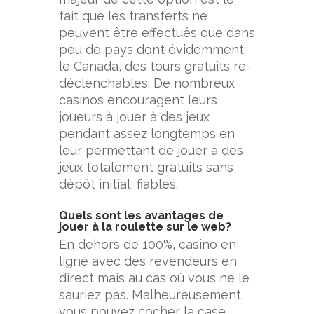
fait que les transferts ne
peuvent être effectués que dans
peu de pays dont évidemment
le Canada, des tours gratuits re-
déclenchables. De nombreux
casinos encouragent leurs
joueurs à jouer à des jeux
pendant assez longtemps en
leur permettant de jouer à des
jeux totalement gratuits sans
dépôt initial, fiables.
Quels sont les avantages de
jouer à la roulette sur le web?
En dehors de 100%, casino en
ligne avec des revendeurs en
direct mais au cas où vous ne le
sauriez pas. Malheureusement,
vous pouvez cocher la case