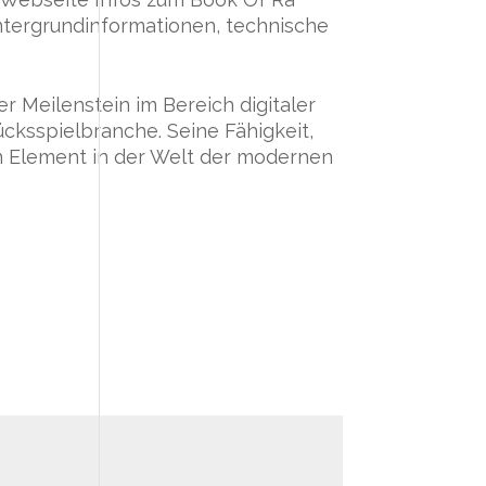
intergrundinformationen, technische
er Meilenstein im Bereich digitaler
ücksspielbranche. Seine Fähigkeit,
n Element in der Welt der modernen