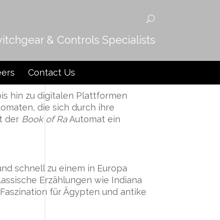
witchgear & Controls Specialists
 moderner
eers
Contact Us
is hin zu digitalen Plattformen
omaten, die sich durch ihre
bt der
Book of Ra
Automat ein
nd schnell zu einem in Europa
lassische Erzählungen wie Indiana
 Faszination für Ägypten und antike