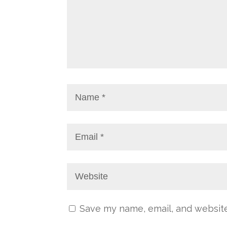
Save my name, email, and website 