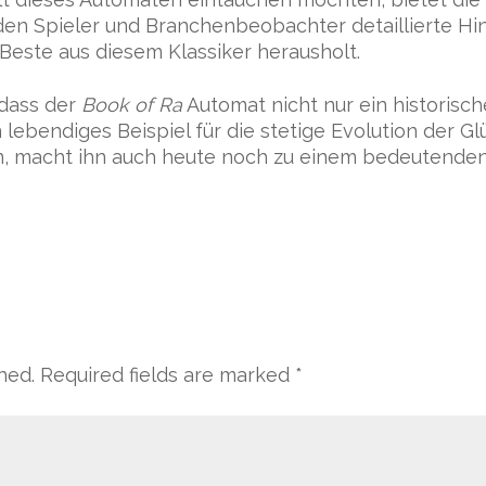
inden Spieler und Branchenbeobachter detaillierte H
Beste aus diesem Klassiker herausholt.
 dass der
Book of Ra
Automat nicht nur ein historisch
 lebendiges Beispiel für die stetige Evolution der Gl
den, macht ihn auch heute noch zu einem bedeutende
hed.
Required fields are marked
*