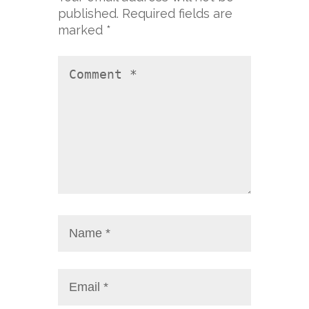
published.
Required fields are
marked
*