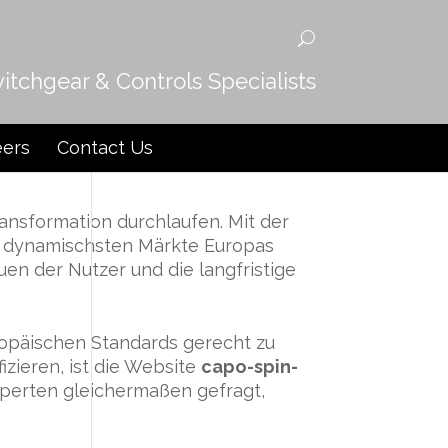
witchgear & Controls Specialists
 Trends, Regulierung und
eers
Contact Us
ansformation durchlaufen. Mit der
er dynamischsten Märkte Europas
uen der Nutzer und die langfristige
opäischen Standards gerecht zu
zieren, ist die Website
capo-spin-
xperten gleichermaßen gefragt,