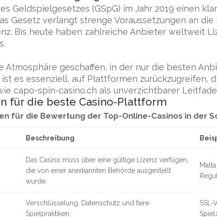
des Geldspielgesetzes (GSpG) im Jahr 2019 einen kl
Das Gesetz verlangt strenge Voraussetzungen an die 
z. Bis heute haben zahlreiche Anbieter weltweit L
s.
ne Atmosphäre geschaffen, in der nur die besten Anb
t es essenziell, auf Plattformen zurückzugreifen, d
ie capo-spin-casino.ch als unverzichtbarer Leitfade
n für die beste Casino-Plattform
ien für die Bewertung der Top-Online-Casinos in der 
Beschreibung
Beis
Das Casino muss über eine gültige Lizenz verfügen,
Malta
die von einer anerkannten Behörde ausgestellt
Regu
wurde.
Verschlüsselung, Datenschutz und faire
SSL-V
Spielpraktiken.
Spiel