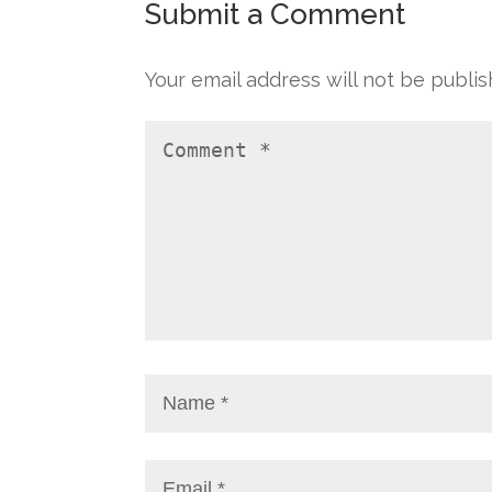
Submit a Comment
Your email address will not be publis