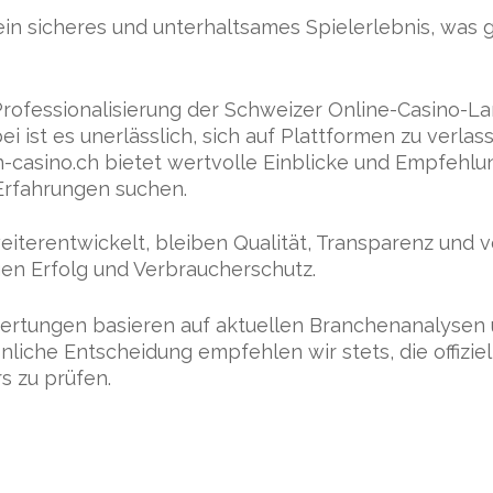
in sicheres und unterhaltsames Spielerlebnis, was 
ofessionalisierung der Schweizer Online-Casino-La
ist es unerlässlich, sich auf Plattformen zu verlass
-casino.ch bietet wertvolle Einblicke und Empfehlun
rfahrungen suchen.
 weiterentwickelt, bleiben Qualität, Transparenz un
igen Erfolg und Verbraucherschutz.
rtungen basieren auf aktuellen Branchenanalysen 
iche Entscheidung empfehlen wir stets, die offizie
 zu prüfen.