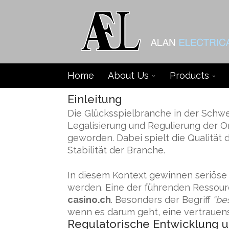
Die Entwicklung der Onl
Home
About Us
Products
Top-Anbieter
Einleitung
Die Glücksspielbranche in der Schwe
Legalisierung und Regulierung der O
geworden. Dabei spielt die Qualität 
Stabilität der Branche.
In diesem Kontext gewinnen seriöse
werden. Eine der führenden Ressource
casino.ch
. Besonders der Begriff
“be
wenn es darum geht, eine vertrauens
Regulatorische Entwicklung 