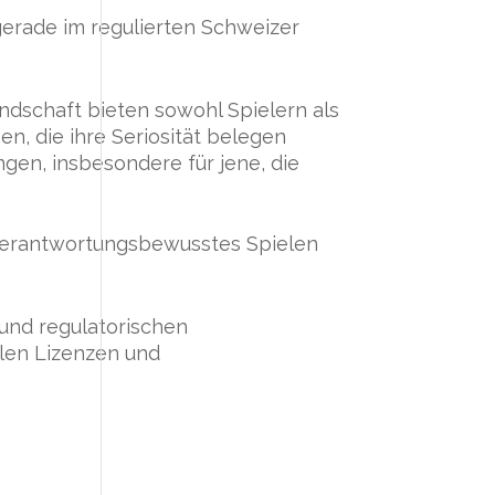
gerade im regulierten Schweizer
ndschaft bieten sowohl Spielern als
en, die ihre Seriosität belegen
gen, insbesondere für jene, die
d verantwortungsbewusstes Spielen
und regulatorischen
llen Lizenzen und