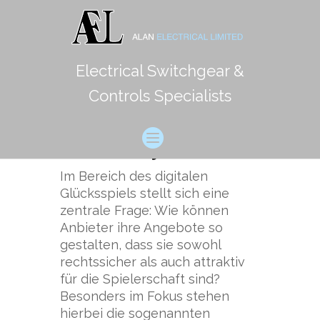
Electrical Switchgear &
Die Evolution der
Controls Specialists
Online-Casino-Boni:
Strategien und
Marktanalysen
Im Bereich des digitalen
Glücksspiels stellt sich eine
zentrale Frage: Wie können
Anbieter ihre Angebote so
gestalten, dass sie sowohl
rechtssicher als auch attraktiv
für die Spielerschaft sind?
Besonders im Fokus stehen
hierbei die sogenannten