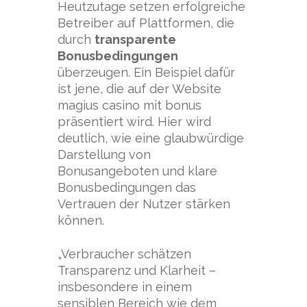
Heutzutage setzen erfolgreiche
Betreiber auf Plattformen, die
durch
transparente
Bonusbedingungen
überzeugen. Ein Beispiel dafür
ist jene, die auf der Website
magius casino mit bonus
präsentiert wird. Hier wird
deutlich, wie eine glaubwürdige
Darstellung von
Bonusangeboten und klare
Bonusbedingungen das
Vertrauen der Nutzer stärken
können.
„Verbraucher schätzen
Transparenz und Klarheit –
insbesondere in einem
sensiblen Bereich wie dem