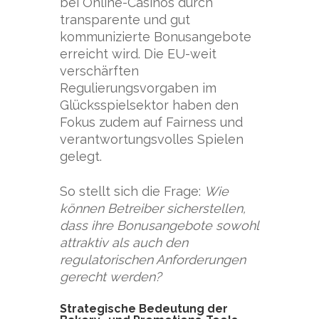
bei Online-Casinos durch
transparente und gut
kommunizierte Bonusangebote
erreicht wird. Die EU-weit
verschärften
Regulierungsvorgaben im
Glücksspielsektor haben den
Fokus zudem auf Fairness und
verantwortungsvolles Spielen
gelegt.
So stellt sich die Frage:
Wie
können Betreiber sicherstellen,
dass ihre Bonusangebote sowohl
attraktiv als auch den
regulatorischen Anforderungen
gerecht werden?
Strategische Bedeutung der