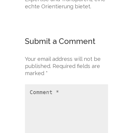
echte Orientierung bietet.
Submit a Comment
Your email address will not be
published.
Required fields are
marked
*