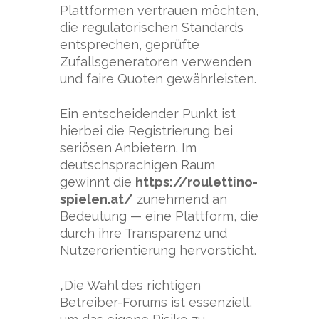
Plattformen vertrauen möchten,
die regulatorischen Standards
entsprechen, geprüfte
Zufallsgeneratoren verwenden
und faire Quoten gewährleisten.
Ein entscheidender Punkt ist
hierbei die Registrierung bei
seriösen Anbietern. Im
deutschsprachigen Raum
gewinnt die
https://roulettino-
spielen.at/
zunehmend an
Bedeutung — eine Plattform, die
durch ihre Transparenz und
Nutzerorientierung hervorsticht.
„Die Wahl des richtigen
Betreiber-Forums ist essenziell,