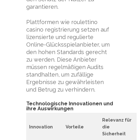
garantieren.
Plattformen wie
roulettino
casino registrierung
setzen auf
lizensierte und regulierte
Online-Glücksspielanbieter, um
den hohen Standards gerecht
zu werden. Diese Anbieter
müssen regelmäßigen Audits
standhalten, um zufällige
Ergebnisse zu gewährleisten
und Betrug zu verhindern.
Technologische Innovationen und
ihre Auswirkungen
Relevanz für
Innovation
Vorteile
die
Sicherheit