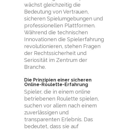
wächst gleichzeitig die
Bedeutung von Vertrauen,
sicheren Spielumgebungen und
professionellen Plattformen.
Während die technischen
Innovationen die Spielerfahrung
revolutionieren, stehen Fragen
der Rechtssicherheit und
Seriosität im Zentrum der
Branche.
Die Prinzipien einer sicheren
Online-Roulette-Erfahrung
Spieler, die in einem online
betriebenen Roulette spielen,
suchen vor allem nach einem
zuverlässigen und
transparenten Erlebnis. Das
bedeutet, dass sie auf