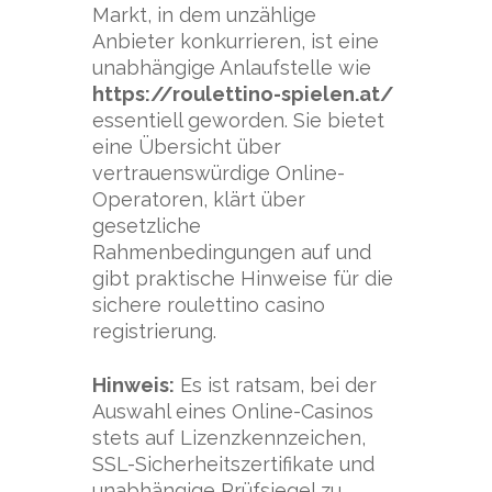
Markt, in dem unzählige
Anbieter konkurrieren, ist eine
unabhängige Anlaufstelle wie
https://roulettino-spielen.at/
essentiell geworden. Sie bietet
eine Übersicht über
vertrauenswürdige Online-
Operatoren, klärt über
gesetzliche
Rahmenbedingungen auf und
gibt praktische Hinweise für die
sichere roulettino casino
registrierung.
Hinweis:
Es ist ratsam, bei der
Auswahl eines Online-Casinos
stets auf Lizenzkennzeichen,
SSL-Sicherheitszertifikate und
unabhängige Prüfsiegel zu