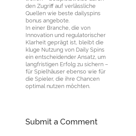
den Zugriff auf verlässliche
Quellen wie beste dailyspins
bonus angebote.
In einer Branche, die von
Innovation und regulatorischer
Klarheit geprägt ist, bleibt die
kluge Nutzung von Daily Spins
ein entscheidender Ansatz, um
langfristigen Erfolg zu sichern –
für Spielhäuser ebenso wie für
die Spieler, die ihre Chancen
optimal nutzen möchten.
Submit a Comment