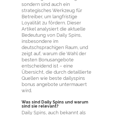
sondern sind auch ein
strategisches Werkzeug für
Betreiber, um langfristige
Loyalität zu fördern. Dieser
Artikel analysiert die aktuelle
Bedeutung von Daily Spins,
insbesondere im
deutschsprachigen Raum, und
zeigt auf, warum die Wahl der
besten Bonusangebote
entscheidend ist – eine
Übersicht, die durch detaillierte
Quellen wie
beste dailyspins
bonus angebote
untermauert
wird.
Was sind Daily Spins und warum
sind sie relevant?
Daily Spins, auch bekannt als