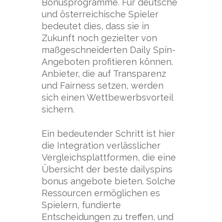
Bonusprogramme. Für deutsche
und österreichische Spieler
bedeutet dies, dass sie in
Zukunft noch gezielter von
maßgeschneiderten Daily Spin-
Angeboten profitieren können.
Anbieter, die auf Transparenz
und Fairness setzen, werden
sich einen Wettbewerbsvorteil
sichern.
Ein bedeutender Schritt ist hier
die Integration verlässlicher
Vergleichsplattformen, die eine
Übersicht der beste dailyspins
bonus angebote bieten. Solche
Ressourcen ermöglichen es
Spielern, fundierte
Entscheidungen zu treffen, und