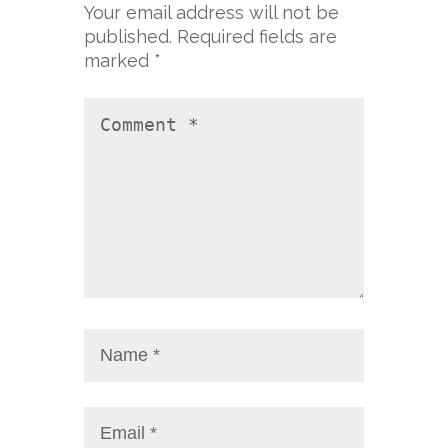
Your email address will not be
published.
Required fields are
marked
*