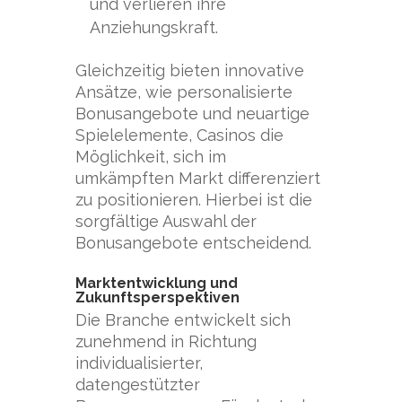
und verlieren ihre
Anziehungskraft.
Gleichzeitig bieten innovative
Ansätze, wie personalisierte
Bonusangebote und neuartige
Spielelemente, Casinos die
Möglichkeit, sich im
umkämpften Markt differenziert
zu positionieren. Hierbei ist die
sorgfältige Auswahl der
Bonusangebote entscheidend.
Marktentwicklung und
Zukunftsperspektiven
Die Branche entwickelt sich
zunehmend in Richtung
individualisierter,
datengestützter