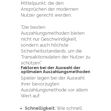
Mittelpunkt, die den
Ansprüchen der modernen
Nutzer gerecht werden.
“Die besten
Auszahlungsmethoden bieten
nicht nur Geschwindigkeit,
sondern auch höchste
Sicherheitsstandards, um die
Transaktionsdaten der Nutzer zu
schützen.”
Faktoren bei der Auswahl der
optimalen Auszahlungsmethoden
Spieler legen bei der Auswahl
ihrer bevorzugten
Auszahlungsmethode vor allem
Wert auf:
Schnelligkeit:
Wie schnell