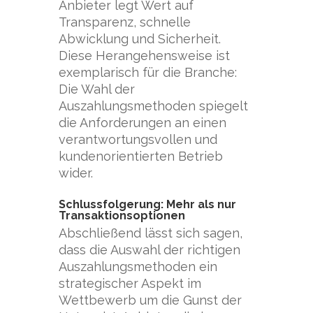
Anbieter legt Wert auf
Transparenz, schnelle
Abwicklung und Sicherheit.
Diese Herangehensweise ist
exemplarisch für die Branche:
Die Wahl der
Auszahlungsmethoden spiegelt
die Anforderungen an einen
verantwortungsvollen und
kundenorientierten Betrieb
wider.
Schlussfolgerung: Mehr als nur
Transaktionsoptionen
Abschließend lässt sich sagen,
dass die Auswahl der richtigen
Auszahlungsmethoden ein
strategischer Aspekt im
Wettbewerb um die Gunst der