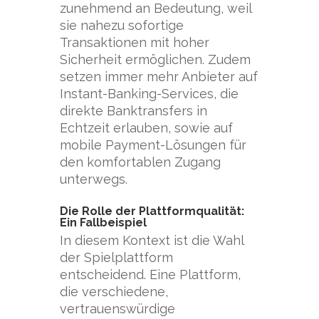
zunehmend an Bedeutung, weil
sie nahezu sofortige
Transaktionen mit hoher
Sicherheit ermöglichen. Zudem
setzen immer mehr Anbieter auf
Instant-Banking-Services, die
direkte Banktransfers in
Echtzeit erlauben, sowie auf
mobile Payment-Lösungen für
den komfortablen Zugang
unterwegs.
Die Rolle der Plattformqualität:
Ein Fallbeispiel
In diesem Kontext ist die Wahl
der Spielplattform
entscheidend. Eine Plattform,
die verschiedene,
vertrauenswürdige