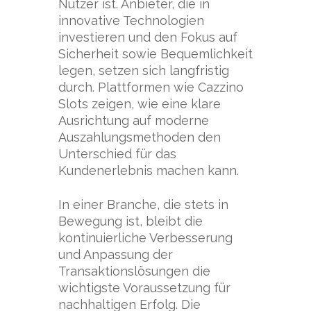
Nutzer ist. Anbieter, die in
innovative Technologien
investieren und den Fokus auf
Sicherheit sowie Bequemlichkeit
legen, setzen sich langfristig
durch. Plattformen wie Cazzino
Slots zeigen, wie eine klare
Ausrichtung auf moderne
Auszahlungsmethoden den
Unterschied für das
Kundenerlebnis machen kann.
In einer Branche, die stets in
Bewegung ist, bleibt die
kontinuierliche Verbesserung
und Anpassung der
Transaktionslösungen die
wichtigste Voraussetzung für
nachhaltigen Erfolg. Die