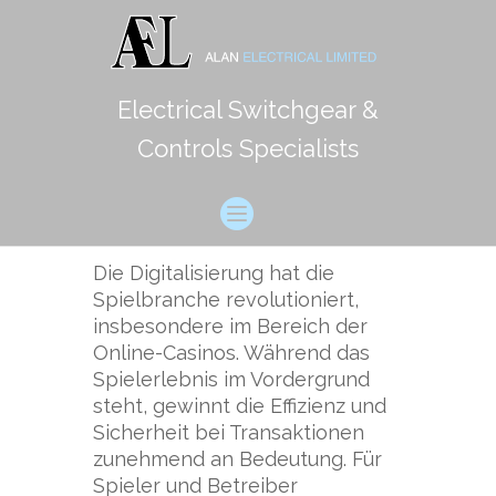
Electrical Switchgear &
Die Zukunft der
Controls Specialists
Auszahlungsmethoden
in Online-Casinos: Ein
Branchenüberblick
Die Digitalisierung hat die
Spielbranche revolutioniert,
insbesondere im Bereich der
Online-Casinos. Während das
Spielerlebnis im Vordergrund
steht, gewinnt die Effizienz und
Sicherheit bei Transaktionen
zunehmend an Bedeutung. Für
Spieler und Betreiber