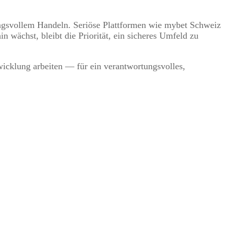
tungsvollem Handeln. Seriöse Plattformen wie mybet Schweiz
wächst, bleibt die Priorität, ein sicheres Umfeld zu
wicklung arbeiten — für ein verantwortungsvolles,