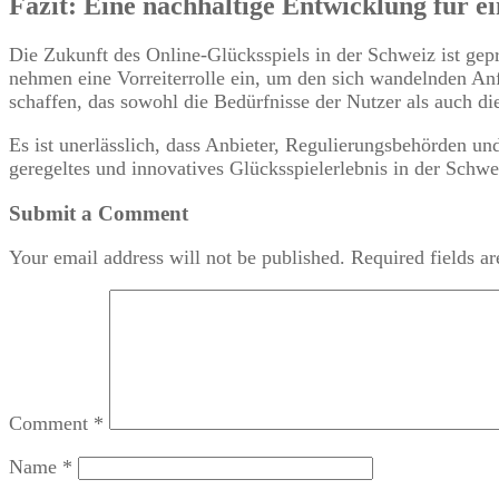
Fazit: Eine nachhaltige Entwicklung für ei
Die Zukunft des Online-Glücksspiels in der Schweiz ist ge
nehmen eine Vorreiterrolle ein, um den sich wandelnden Anf
schaffen, das sowohl die Bedürfnisse der Nutzer als auch die 
Es ist unerlässlich, dass Anbieter, Regulierungsbehörden u
geregeltes und innovatives Glücksspielerlebnis in der Schwe
Submit a Comment
Your email address will not be published.
Required fields a
Comment
*
Name
*