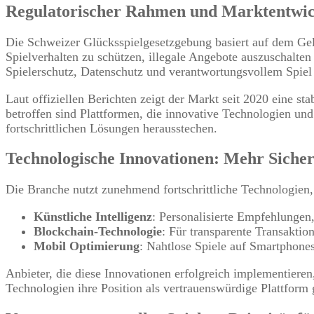
Regulatorischer Rahmen und Marktentwi
Die Schweizer Glücksspielgesetzgebung basiert auf dem Geld
Spielverhalten zu schützen, illegale Angebote auszuschalten 
Spielerschutz, Datenschutz und verantwortungsvollem Spiel 
Laut offiziellen Berichten zeigt der Markt seit 2020 eine s
betroffen sind Plattformen, die innovative Technologien un
fortschrittlichen Lösungen herausstechen.
Technologische Innovationen: Mehr Sicherh
Die Branche nutzt zunehmend fortschrittliche Technologien, 
Künstliche Intelligenz
: Personalisierte Empfehlungen
Blockchain-Technologie
: Für transparente Transaktio
Mobil Optimierung
: Nahtlose Spiele auf Smartphone
Anbieter, die diese Innovationen erfolgreich implementieren,
Technologien ihre Position als vertrauenswürdige Plattform 