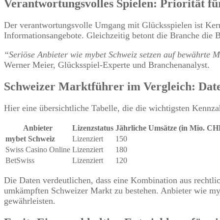
Verantwortungsvolles Spielen: Priorität f
Der verantwortungsvolle Umgang mit Glücksspielen ist Kern
Informationsangebote. Gleichzeitig betont die Branche die 
“Seriöse Anbieter wie mybet Schweiz setzen auf bewährte M
Werner Meier, Glücksspiel-Experte und Branchenanalyst.
Schweizer Marktführer im Vergleich: Dat
Hier eine übersichtliche Tabelle, die die wichtigsten Kennza
Anbieter
Lizenzstatus
Jährliche Umsätze (in Mio. CH
mybet Schweiz
Lizenziert
150
Swiss Casino Online
Lizenziert
180
BetSwiss
Lizenziert
120
Die Daten verdeutlichen, dass eine Kombination aus rechtl
umkämpften Schweizer Markt zu bestehen. Anbieter wie mybe
gewährleisten.