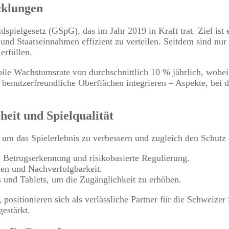
cklungen
spielgesetz (GSpG), das im Jahr 2019 in Kraft trat. Ziel ist
und Staatseinnahmen effizient zu verteilen. Seitdem sind nur An
erfüllen.
tabile Wachstumsrate von durchschnittlich 10 % jährlich, wobei
d benutzerfreundliche Oberflächen integrieren – Aspekte, bei
eit und Spielqualität
um das Spielerlebnis zu verbessern und zugleich den Schutz d
, Betrugserkennung und risikobasierte Regulierung.
nen und Nachverfolgbarkeit.
s und Tablets, um die Zugänglichkeit zu erhöhen.
 positionieren sich als verlässliche Partner für die Schweizer
gestärkt.