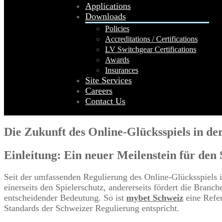
Applications
Downloads
Policies
Accreditations / Certifications
LV Switchgear Certifications
Awards
Insurances
Site Services
Careers
Contact Us
Die Zukunft des Online-Glücksspiels in de
Einleitung: Ein neuer Meilenstein für den
Seit der umfassenden Regulierung des Online-Glücksspiels 
einerseits den Spielerschutz, andererseits fördert die Bran
entscheidender Bedeutung. So ist
mybet Schweiz
eine Refer
Standards der Schweizer Regulierung entspricht.