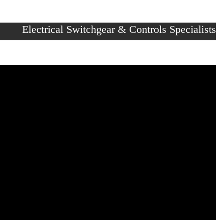
Electrical Switchgear & Controls Specialists