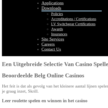
Applications
Downloads
Policies
Accreditations / Certifications
LV Switchgear Certifications
Awards
Insurances
Site Services
Careers
Contact Us
Een Uitgebreide Selectie Van Casino Spell
Beoordeelde Belg Online Casinos
Het feit is dat als gevolg van het kleinere aantal lijnen spe
je graag inzet, Skrill.
Leer roulette spelen en winnen in het casino