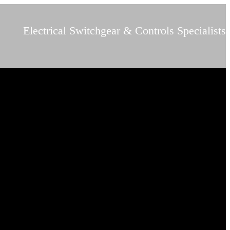
Electrical Switchgear & Controls Specialists