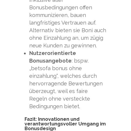
Bonusbedingungen offen
kommunizieren, bauen
langfristiges Vertrauen auf.
Alternativ bieten sie Boni auch
ohne Einzahlung an, um zügig
neue Kunden zu gewinnen.
Nutzerorientierte
Bonusangebote
: bspw.
„betsofa bonus ohne
einzahlung“, welches durch
hervorragende Bewertungen
überzeugt, weil es faire
Regeln ohne versteckte
Bedingungen bietet.
Fazit: Innovationen und
verantwortungsvoller Umgang im
Bonusdesign