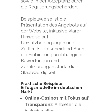
sowie in der Akzeptanz durch
die Regulierungsbehörden.
Beispielsweise ist die
Präsentation des Angebots auf
der Website, inklusive klarer
Hinweise auf
Umsatzbedingungen und
Zeitlimits, entscheidend. Auch
die Einbindung unabhängiger
Bewertungen und
Zertifizierungen stärkt die
Glaubwürdigkeit.
Praktische Beispiele:
Erfolgsmodelle im deutschen
Markt
Online-Casinos mit Fokus auf
Transparenz
: Anbieter, die
inklusive aller