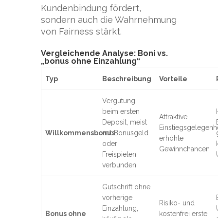
Kundenbindung fördert,
sondern auch die Wahrnehmung
von Fairness stärkt.
Vergleichende Analyse: Boni vs.
„bonus ohne Einzahlung“
Typ
Beschreibung
Vorteile
Vergütung
beim ersten
Attraktive
Deposit, meist
Einstiegsgelegenhe
Willkommensbonus
mit Bonusgeld
erhöhte
oder
Gewinnchancen
Freispielen
verbunden
Gutschrift ohne
vorherige
Risiko- und
Einzahlung,
Bonus ohne
kostenfrei erste