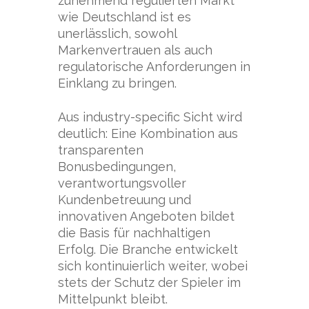
zunehmend regulierten Markt
wie Deutschland ist es
unerlässlich, sowohl
Markenvertrauen als auch
regulatorische Anforderungen in
Einklang zu bringen.
Aus industry-specific Sicht wird
deutlich: Eine Kombination aus
transparenten
Bonusbedingungen,
verantwortungsvoller
Kundenbetreuung und
innovativen Angeboten bildet
die Basis für nachhaltigen
Erfolg. Die Branche entwickelt
sich kontinuierlich weiter, wobei
stets der Schutz der Spieler im
Mittelpunkt bleibt.